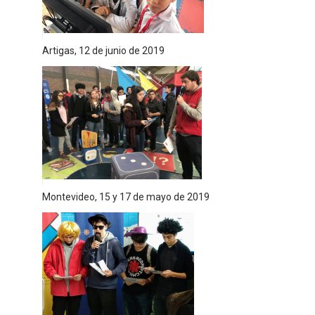
Artigas, 12 de junio de 2019
Montevideo, 15 y 17 de mayo de 2019