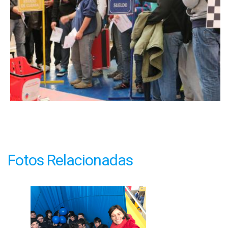
Fotos Relacionadas