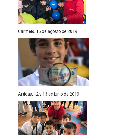
Carmelo, 15 de agosto de 2019
Artigas, 12 y 13 de junio de 2019