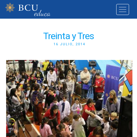
Treinta y Tres
16 JULIO, 2014