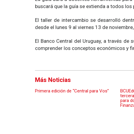
buscará que la guía se extienda a todos los
El taller de intercambio se desarrolló den
desde el lunes 9 al viernes 13 de noviembre,
El Banco Central del Uruguay, a través de
comprender los conceptos económicos y finan
Más Noticias
Primera edición de “Central para Vos”
BCUEdu
tercera
para d
Finanz