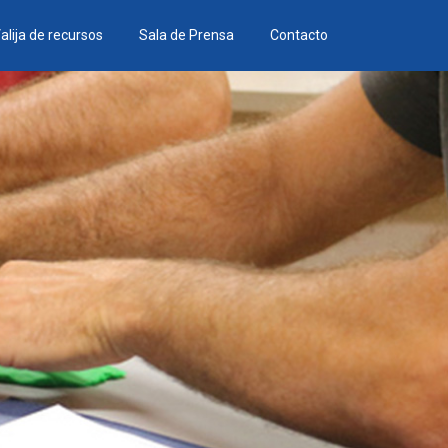
alija de recursos
Sala de Prensa
Contacto