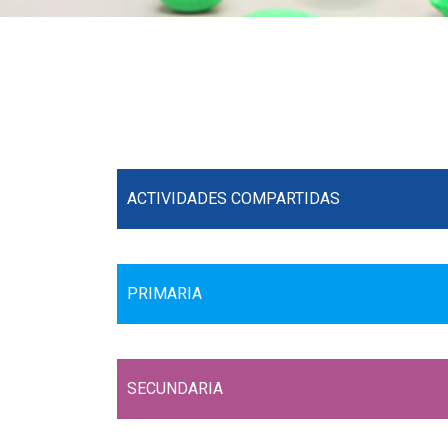
ACTIVIDADES COMPARTIDAS
PRIMARIA
SECUNDARIA