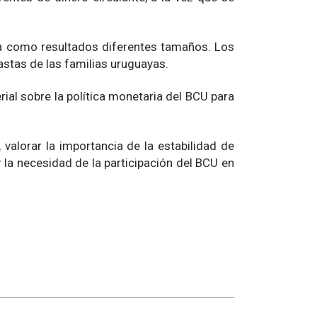
da como resultados diferentes tamaños. Los
astas de las familias uruguayas.
rial sobre la política monetaria del BCU para
, valorar la importancia de la estabilidad de
er la necesidad de la participación del BCU en