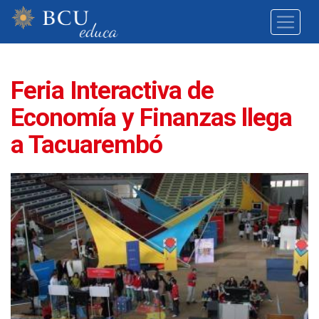
Feria Interactiva de
Economía y Finanzas llega
a Tacuarembó