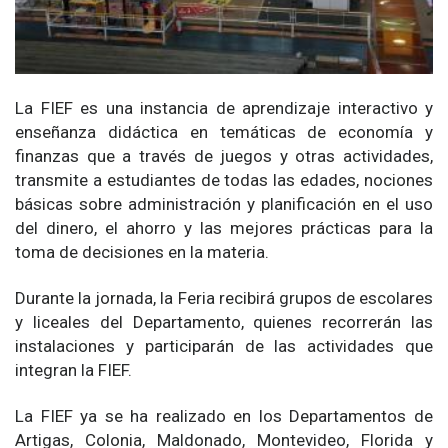
La FIEF es una instancia de aprendizaje interactivo y
enseñanza didáctica en temáticas de economía y
finanzas que a través de juegos y otras actividades,
transmite a estudiantes de todas las edades, nociones
básicas sobre administración y planificación en el uso
del dinero, el ahorro y las mejores prácticas para la
toma de decisiones en la materia.
Durante la jornada, la Feria recibirá grupos de escolares
y liceales del Departamento, quienes recorrerán las
instalaciones y participarán de las actividades que
integran la FIEF.
La FIEF ya se ha realizado en los Departamentos de
Artigas, Colonia, Maldonado, Montevideo, Florida y