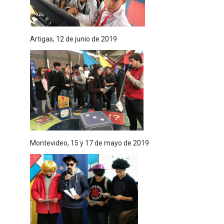
Artigas, 12 de junio de 2019
Montevideo, 15 y 17 de mayo de 2019