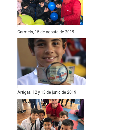
Carmelo, 15 de agosto de 2019
Artigas, 12 y 13 de junio de 2019