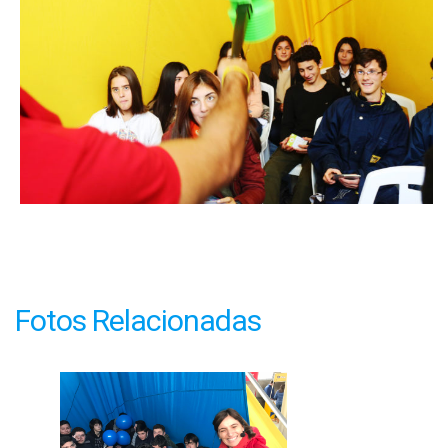
Fotos Relacionadas