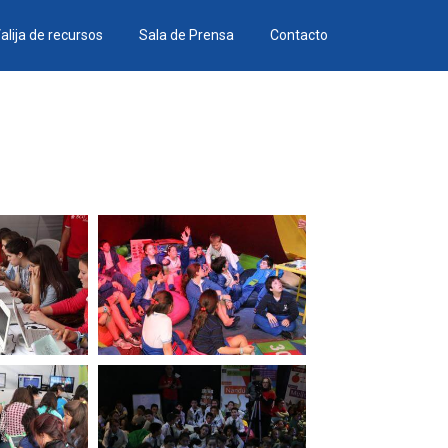
alija de recursos
Sala de Prensa
Contacto