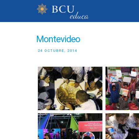
Montevideo
24 OCTUBRE, 2014