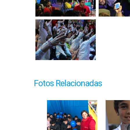
Fotos Relacionadas