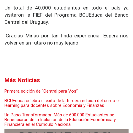
Un total de 40.000 estudiantes en todo el país ya
visitaron la FIEF del Programa BCUEduca del Banco
Central del Uruguay.
¡Gracias Minas por tan linda experiencia! Esperamos
volver en un futuro no muy lejano.
Más Noticias
Primera edición de “Central para Vos”
BCUEduca celebra el éxito de la tercera edición del curso e-
learning para docentes sobre Economía y Finanzas
Un Paso Transformador: Más de 600.000 Estudiantes se
Beneficiarán de la Inclusión de la Educación Económica y
Financiera en el Currículo Nacional