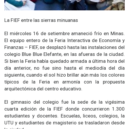
La FIEF entre las sierras minuanas
El miércoles 16 de setiembre amaneció frío en Minas.
El equipo entero de la Feria Interactiva de Economía y
Finanzas – FIEF, se desplazó hasta las instalaciones del
colegio Blue Blue Elefante, en las afueras de la ciudad.
Si bien la Feria había quedado armada a última hora del
día anterior, no fue sino hasta el mediodía del día
siguiente, cuando el sol hizo brillar aún más los colores
típicos de la Feria en armonía con la propuesta
arquitectónica del centro educativo.
El gimnasio del colegio fue la sede de la vigésima
cuarta edición de la FIEF donde concurrieron 1.300
estudiantes y docentes. Escuelas, liceos, colegios, la
UTU y estudiantes de magisterio se trasladaron desde