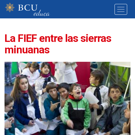
La FIEF entre las sierras
minuanas