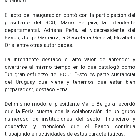
la ciudad.
El acto de inauguración contó con la participación del
presidente del BCU, Mario Bergara, la intendente
departamental, Adriana Peña, el vicepresidente del
Banco, Jorge Gamarra, la Secretaria General, Elizabeth
Oria, entre otras autoridades.
La intendente destacó el alto valor de aprender y
divertirse al mismo tiempo en lo que catalogó como
“un gran esfuerzo del BCU”. “Esto es parte sustancial
del Uruguay que viene y tenemos que estar bien
preparados”, destacó Peña.
Del mismo modo, el presidente Mario Bergara recordó
que la Feria cuenta con la colaboración de un grupo
numeroso de instituciones del sector financiero y
educativo y mencionó que el Banco continua
trabajando en actividades de estas características.