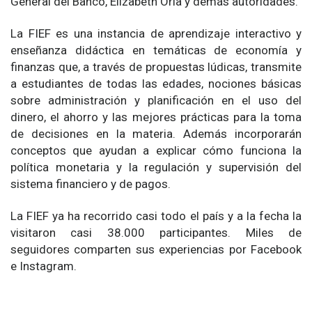
General del Banco, Elizabeth Oria y demás autoridades.
La FIEF es una instancia de aprendizaje interactivo y
enseñanza didáctica en temáticas de economía y
finanzas que, a través de propuestas lúdicas, transmite
a estudiantes de todas las edades, nociones básicas
sobre administración y planificación en el uso del
dinero, el ahorro y las mejores prácticas para la toma
de decisiones en la materia. Además incorporarán
conceptos que ayudan a explicar cómo funciona la
política monetaria y la regulación y supervisión del
sistema financiero y de pagos.
La FIEF ya ha recorrido casi todo el país y a la fecha la
visitaron casi 38.000 participantes. Miles de
seguidores comparten sus experiencias por Facebook
e Instagram.