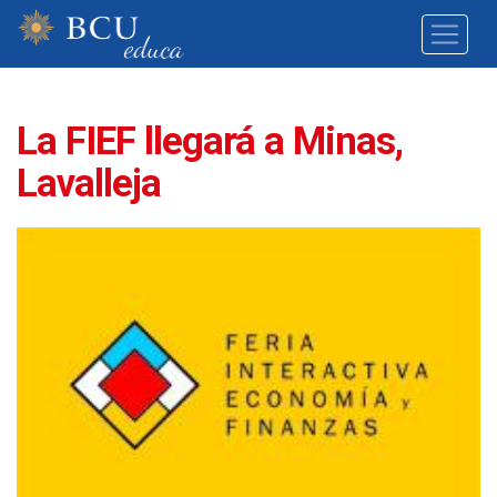
La FIEF llegará a Minas,
Lavalleja