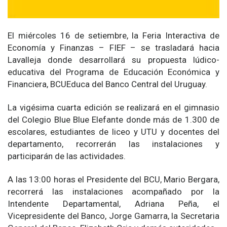
El miércoles 16 de setiembre, la Feria Interactiva de
Economía y Finanzas – FIEF – se trasladará hacia
Lavalleja donde desarrollará su propuesta lúdico-
educativa del Programa de Educación Económica y
Financiera, BCUEduca del Banco Central del Uruguay.
La vigésima cuarta edición se realizará en el gimnasio
del Colegio Blue Blue Elefante donde más de 1.300 de
escolares, estudiantes de liceo y UTU y docentes del
departamento, recorrerán las instalaciones y
participarán de las actividades.
A las 13:00 horas el Presidente del BCU, Mario Bergara,
recorrerá las instalaciones acompañado por la
Intendente Departamental, Adriana Peña, el
Vicepresidente del Banco, Jorge Gamarra, la Secretaria