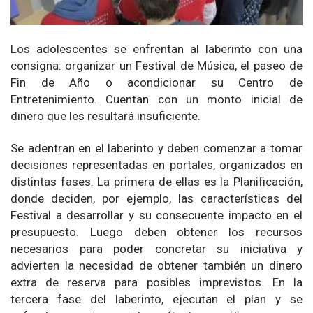
Los adolescentes se enfrentan al laberinto con una
consigna: organizar un Festival de Música, el paseo de
Fin de Año o acondicionar su Centro de
Entretenimiento. Cuentan con un monto inicial de
dinero que les resultará insuficiente.
Se adentran en el laberinto y deben comenzar a tomar
decisiones representadas en portales, organizados en
distintas fases. La primera de ellas es la Planificación,
donde deciden, por ejemplo, las características del
Festival a desarrollar y su consecuente impacto en el
presupuesto. Luego deben obtener los recursos
necesarios para poder concretar su iniciativa y
advierten la necesidad de obtener también un dinero
extra de reserva para posibles imprevistos. En la
tercera fase del laberinto, ejecutan el plan y se