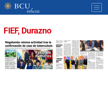
FIEF, Durazno