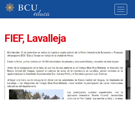
FIEF, Lavalleja