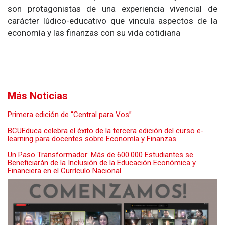
son protagonistas de una experiencia vivencial de
carácter lúdico-educativo que vincula aspectos de la
economía y las finanzas con su vida cotidiana
Más Noticias
Primera edición de “Central para Vos”
BCUEduca celebra el éxito de la tercera edición del curso e-
learning para docentes sobre Economía y Finanzas
Un Paso Transformador: Más de 600.000 Estudiantes se
Beneficiarán de la Inclusión de la Educación Económica y
Financiera en el Currículo Nacional