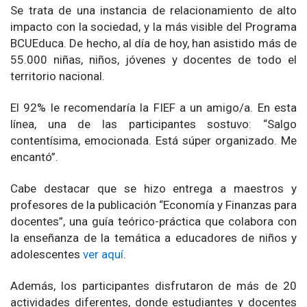
Se trata de una instancia de relacionamiento de alto
impacto con la sociedad, y la más visible del Programa
BCUEduca. De hecho, al día de hoy, han asistido más de
55.000 niñas, niños, jóvenes y docentes de todo el
territorio nacional.
El 92% le recomendaría la FIEF a un amigo/a. En esta
línea, una de las participantes sostuvo: “Salgo
contentísima, emocionada. Está súper organizado. Me
encantó”.
Cabe destacar que se hizo entrega a maestros y
profesores de la publicación “Economía y Finanzas para
docentes”, una guía teórico-práctica que colabora con
la enseñanza de la temática a educadores de niños y
adolescentes
ver aquí
.
Además, los participantes disfrutaron de más de 20
actividades diferentes, donde estudiantes y docentes