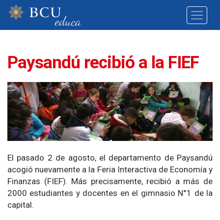
Paysandú recibió a la FIEF
El pasado 2 de agosto, el departamento de Paysandú
acogió nuevamente a la Feria Interactiva de Economía y
Finanzas (FIEF). Más precisamente, recibió a más de
2000 estudiantes y docentes en el gimnasio N°1 de la
capital.