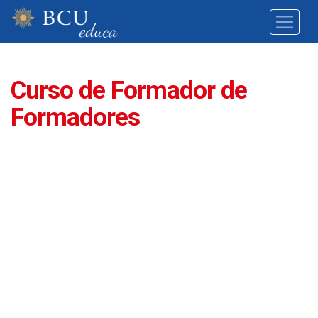
Curso de Formador de
Formadores