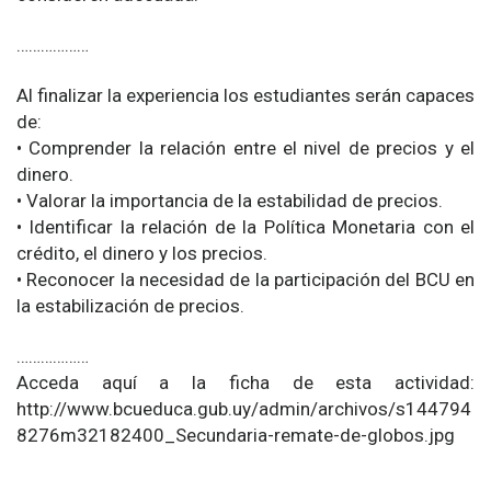
………………
Al finalizar la experiencia los estudiantes serán capaces
de:
• Comprender la relación entre el nivel de precios y el
dinero.
• Valorar la importancia de la estabilidad de precios.
• Identificar la relación de la Política Monetaria con el
crédito, el dinero y los precios.
• Reconocer la necesidad de la participación del BCU en
la estabilización de precios.
………………
Acceda aquí a la ficha de esta actividad:
http://www.bcueduca.gub.uy/admin/archivos/s144794
8276m32182400_Secundaria-remate-de-globos.jpg