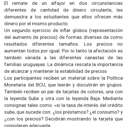
El remate de un alfajor en dos circunstancias
diferentes de cantidad de dinero circulante, les
demuestra a los estudiantes que ellos ofrecen más
dinero por el mismo producto.
Un segundo ejercicio de inflar globos (representación
del aumento de precios) de formas diversas da como
resultados diferentes tamaños. Los precios no
aumentan todos por igual. Por lo tanto la afectación es
también variada a las diferentes canastas de las
familias uruguayas. La dinámica rescata la importancia
de alcanzar y mantener la estabilidad de precios
Los participantes reciben un material sobre la Política
Monetaria del BCU, que leerán y discutirán en grupos.
También reciben un par de tarjetas de colores, una con
la leyenda Sube y otra con la leyenda Baja. Mediante
consignas tales como: «si la tasa de interés del crédito
sube, que sucede con: ¿los préstamos? ¿el consumo? y
¿con los precios? Decidirán mostrando la tarjeta que
consideren adecuada.