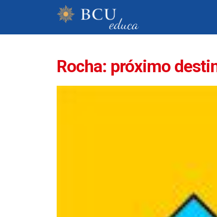
Rocha: próximo destin