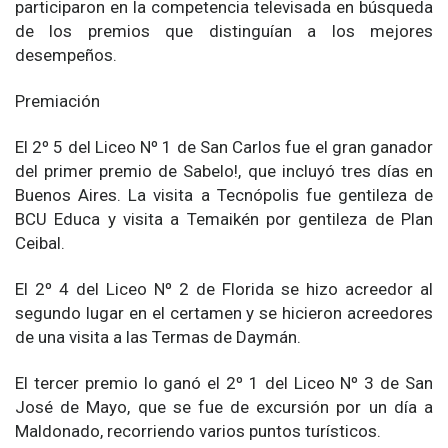
participaron en la competencia televisada en búsqueda
de los premios que distinguían a los mejores
desempeños.
Premiación
El 2º 5 del Liceo Nº 1 de San Carlos fue el gran ganador
del primer premio de Sabelo!, que incluyó tres días en
Buenos Aires. La visita a Tecnópolis fue gentileza de
BCU Educa y visita a Temaikén por gentileza de Plan
Ceibal.
El 2º 4 del Liceo Nº 2 de Florida se hizo acreedor al
segundo lugar en el certamen y se hicieron acreedores
de una visita a las Termas de Daymán.
El tercer premio lo ganó el 2º 1 del Liceo Nº 3 de San
José de Mayo, que se fue de excursión por un día a
Maldonado, recorriendo varios puntos turísticos.