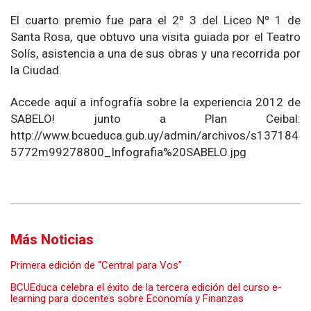
El cuarto premio fue para el 2º 3 del Liceo Nº 1 de
Santa Rosa, que obtuvo una visita guiada por el Teatro
Solís, asistencia a una de sus obras y una recorrida por
la Ciudad.
Accede aquí a infografía sobre la experiencia 2012 de
SABELO! junto a Plan Ceibal:
http://www.bcueduca.gub.uy/admin/archivos/s137184
5772m99278800_Infografia%20SABELO.jpg
Más Noticias
Primera edición de “Central para Vos”
BCUEduca celebra el éxito de la tercera edición del curso e-
learning para docentes sobre Economía y Finanzas