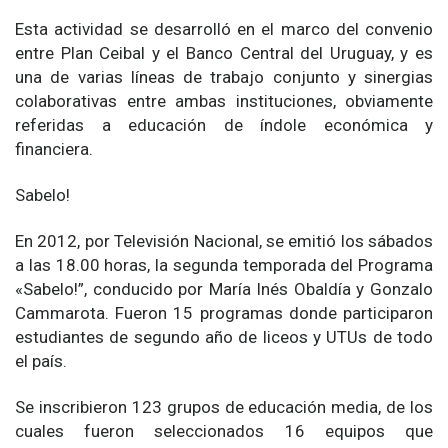
Esta actividad se desarrolló en el marco del convenio
entre Plan Ceibal y el Banco Central del Uruguay, y es
una de varias líneas de trabajo conjunto y sinergias
colaborativas entre ambas instituciones, obviamente
referidas a educación de índole económica y
financiera.
Sabelo!
En 2012, por Televisión Nacional, se emitió los sábados
a las 18.00 horas, la segunda temporada del Programa
«Sabelo!”, conducido por María Inés Obaldía y Gonzalo
Cammarota. Fueron 15 programas donde participaron
estudiantes de segundo año de liceos y UTUs de todo
el país.
Se inscribieron 123 grupos de educación media, de los
cuales fueron seleccionados 16 equipos que