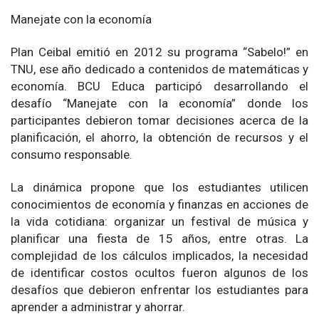
Manejate con la economía
Plan Ceibal emitió en 2012 su programa “Sabelo!” en
TNU, ese año dedicado a contenidos de matemáticas y
economía. BCU Educa participó desarrollando el
desafío “Manejate con la economía” donde los
participantes debieron tomar decisiones acerca de la
planificación, el ahorro, la obtención de recursos y el
consumo responsable.
La dinámica propone que los estudiantes utilicen
conocimientos de economía y finanzas en acciones de
la vida cotidiana: organizar un festival de música y
planificar una fiesta de 15 años, entre otras. La
complejidad de los cálculos implicados, la necesidad
de identificar costos ocultos fueron algunos de los
desafíos que debieron enfrentar los estudiantes para
aprender a administrar y ahorrar.