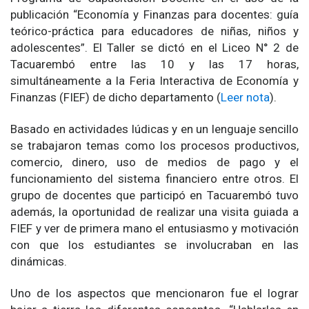
publicación “Economía y Finanzas para docentes: guía
teórico-práctica para educadores de niñas, niños y
adolescentes”. El Taller se dictó en el Liceo N° 2 de
Tacuarembó entre las 10 y las 17 horas,
simultáneamente a la Feria Interactiva de Economía y
Finanzas (FIEF) de dicho departamento (
Leer nota
).
Basado en actividades lúdicas y en un lenguaje sencillo
se trabajaron temas como los procesos productivos,
comercio, dinero, uso de medios de pago y el
funcionamiento del sistema financiero entre otros. El
grupo de docentes que participó en Tacuarembó tuvo
además, la oportunidad de realizar una visita guiada a
FIEF y ver de primera mano el entusiasmo y motivación
con que los estudiantes se involucraban en las
dinámicas.
Uno de los aspectos que mencionaron fue el lograr