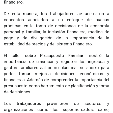
financiero.
De esta manera, los trabajadores se acercaron a
conceptos asociados a un enfoque de buenas
prácticas en la toma de decisiones de la economía
personal y familiar, la inclusión financiera, medios de
pago y de divulgación de la importancia de la
estabilidad de precios y del sistema financiero.
El taller sobre Presupuesto Familiar mostró la
importancia de clasificar y registrar los ingresos y
gastos familiares así como planificar su ahorro para
poder tomar mejores decisiones económicas y
financieras. Además de comprender la importancia del
presupuesto como herramienta de planificación y toma
de decisiones.
Los trabajadores provinieron de sectores y
organizaciones como los supermercados, carne,