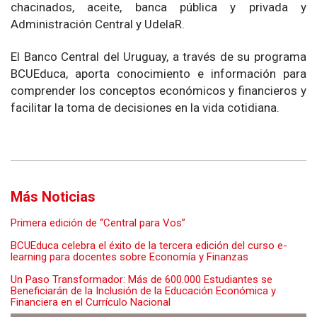
chacinados, aceite, banca pública y privada y
Administración Central y UdelaR.
El Banco Central del Uruguay, a través de su programa
BCUEduca, aporta conocimiento e información para
comprender los conceptos económicos y financieros y
facilitar la toma de decisiones en la vida cotidiana.
Más Noticias
Primera edición de “Central para Vos”
BCUEduca celebra el éxito de la tercera edición del curso e-
learning para docentes sobre Economía y Finanzas
Un Paso Transformador: Más de 600.000 Estudiantes se
Beneficiarán de la Inclusión de la Educación Económica y
Financiera en el Currículo Nacional