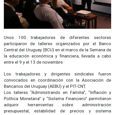
Unos 100 trabajadores de diferentes sectores
participaron de talleres organizados por el Banco
Central del Uruguay (BCU) en el marco de la Semana de
la educación económica y financiera, llevada a cabo
entre el 9 y el 13 de noviembre.
Los trabajadores y dirigentes sindicales fueron
convocados en coordinación con la Asociación de
Bancarios del Uruguay (AEBU) y el PIT-CNT.
Los talleres “Administrando en Familia”, “Inflación y
Política Monetaria” y “Sistema Financiero” permitieron
adquirir herramientas sobre administración
presupuestal, estabilidad de precios y sistema