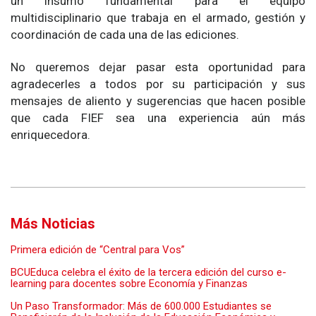
un insumo fundamental para el equipo
multidisciplinario que trabaja en el armado, gestión y
coordinación de cada una de las ediciones.
No queremos dejar pasar esta oportunidad para
agradecerles a todos por su participación y sus
mensajes de aliento y sugerencias que hacen posible
que cada FIEF sea una experiencia aún más
enriquecedora.
Más Noticias
Primera edición de “Central para Vos”
BCUEduca celebra el éxito de la tercera edición del curso e-
learning para docentes sobre Economía y Finanzas
Un Paso Transformador: Más de 600.000 Estudiantes se