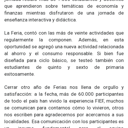
que aprendieron sobre temáticas de economía y
finanzas mientras disfrutaron de una jornada de
enseñanza interactiva y didáctica.
La Feria, contó con las más de veinte actividades que
regularmente la componen. Además, en esta
oportunidad se agregó una nueva actividad relacionada
al ahorro y el consumo responsable. Si bien fue
diseñada para ciclo básico, se testeó también con
estudiantes de quinto y sexto de primaria
exitosamente.
Cerrar otro año de Ferias nos llena de orgullo y
satisfacción: a la fecha, más de 60.000 participantes
de todo el país han vivido la experiencia FIEF, muchos
se comunican para contarnos cómo lo vivieron, otros
nos escriben para agradecernos por acercarnos a sus
localidades. Esa comunicación con los participantes es