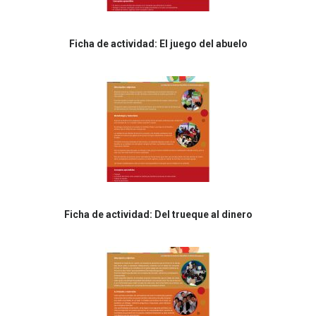
Ficha de actividad: El juego del abuelo
Ficha de actividad: Del trueque al dinero