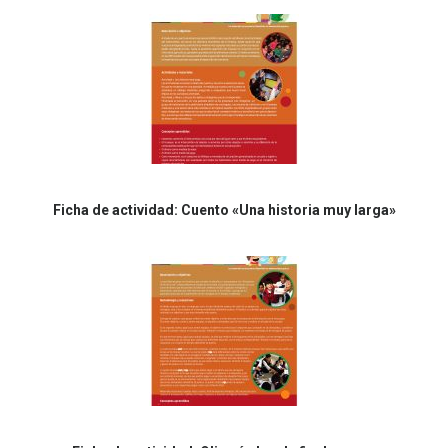
Ficha de actividad: Cuento «Una historia muy larga»