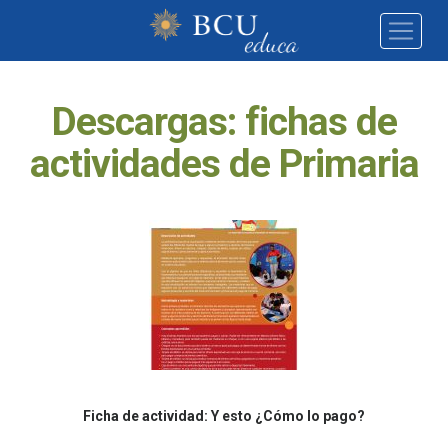
Descargas: fichas de
actividades de Primaria
Ficha de actividad: Y esto ¿Cómo lo pago?