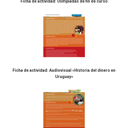
Ficha de actividad: Olimpíadas de fin de curso
Ficha de actividad: Audiovisual «Historia del dinero en
Uruguay»