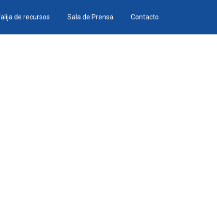
alija de recursos
Sala de Prensa
Contacto