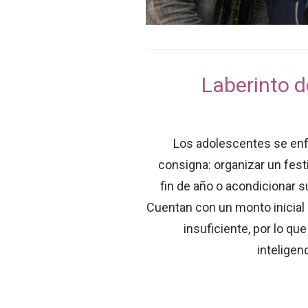
Laberinto d
Los adolescentes se enfr
consigna: organizar un fest
fin de año o acondicionar 
Cuentan con un monto inicial 
insuficiente, por lo qu
inteligen