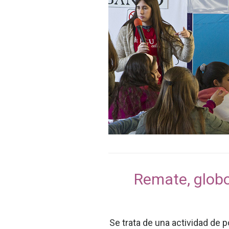
Remate, globo
Se trata de una actividad de p