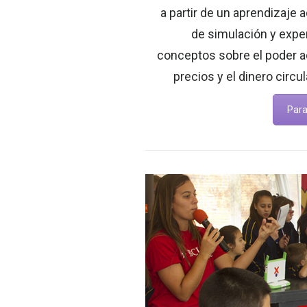
a partir de un aprendizaje 
de simulación y expe
conceptos sobre el poder adq
precios y el dinero circu
Para