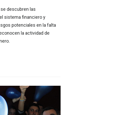
, se descubren las
el sistema financiero y
iesgos potenciales en la falta
reconocen la actividad de
nero.