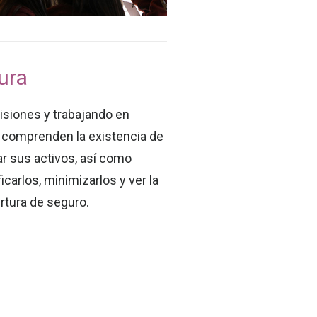
ura
isiones y trabajando en
n comprenden la existencia de
r sus activos, así como
carlos, minimizarlos y ver la
rtura de seguro.