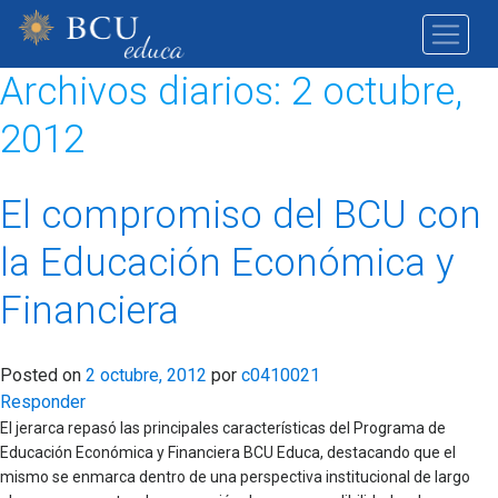
Archivos diarios:
2 octubre,
2012
El compromiso del BCU con
la Educación Económica y
Financiera
Posted on
2 octubre, 2012
por
c0410021
Responder
El jerarca repasó las principales características del Programa de
Educación Económica y Financiera BCU Educa, destacando que el
mismo se enmarca dentro de una perspectiva institucional de largo