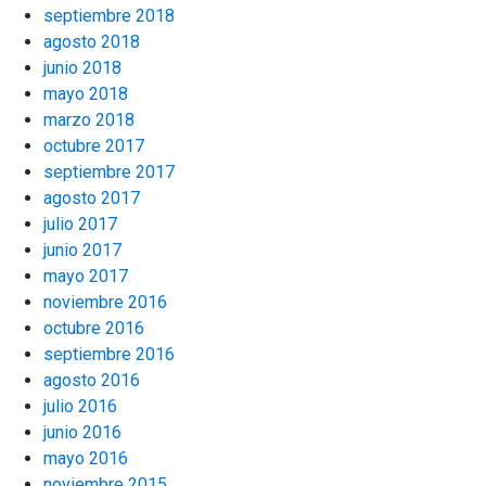
septiembre 2018
agosto 2018
junio 2018
mayo 2018
marzo 2018
octubre 2017
septiembre 2017
agosto 2017
julio 2017
junio 2017
mayo 2017
noviembre 2016
octubre 2016
septiembre 2016
agosto 2016
julio 2016
junio 2016
mayo 2016
noviembre 2015