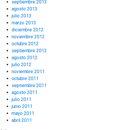
septiembre 2013
agosto 2013
julio 2013
marzo 2013
diciembre 2012
noviembre 2012
octubre 2012
septiembre 2012
agosto 2012
julio 2012
noviembre 2011
octubre 2011
septiembre 2011
agosto 2011
julio 2011
junio 2011
mayo 2011
abril 2011