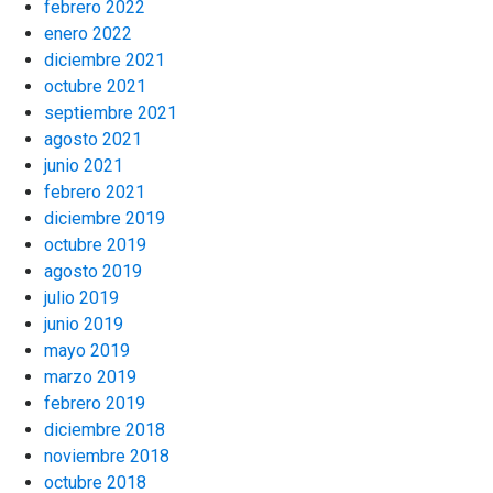
febrero 2022
enero 2022
diciembre 2021
octubre 2021
septiembre 2021
agosto 2021
junio 2021
febrero 2021
diciembre 2019
octubre 2019
agosto 2019
julio 2019
junio 2019
mayo 2019
marzo 2019
febrero 2019
diciembre 2018
noviembre 2018
octubre 2018