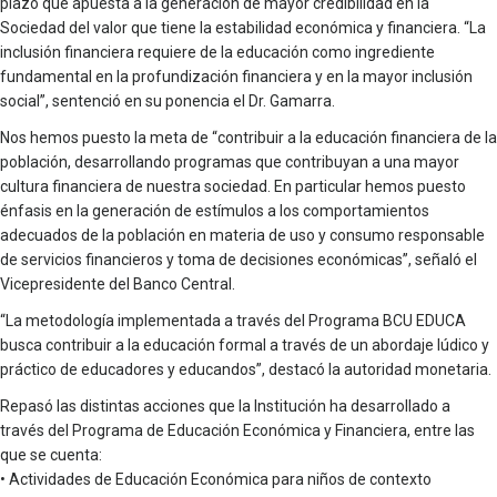
plazo que apuesta a la generación de mayor credibilidad en la
Sociedad del valor que tiene la estabilidad económica y financiera. “La
inclusión financiera requiere de la educación como ingrediente
fundamental en la profundización financiera y en la mayor inclusión
social”, sentenció en su ponencia el Dr. Gamarra.
Nos hemos puesto la meta de “contribuir a la educación financiera de la
población, desarrollando programas que contribuyan a una mayor
cultura financiera de nuestra sociedad. En particular hemos puesto
énfasis en la generación de estímulos a los comportamientos
adecuados de la población en materia de uso y consumo responsable
de servicios financieros y toma de decisiones económicas”, señaló el
Vicepresidente del Banco Central.
“La metodología implementada a través del Programa BCU EDUCA
busca contribuir a la educación formal a través de un abordaje lúdico y
práctico de educadores y educandos”, destacó la autoridad monetaria.
Repasó las distintas acciones que la Institución ha desarrollado a
través del Programa de Educación Económica y Financiera, entre las
que se cuenta:
• Actividades de Educación Económica para niños de contexto