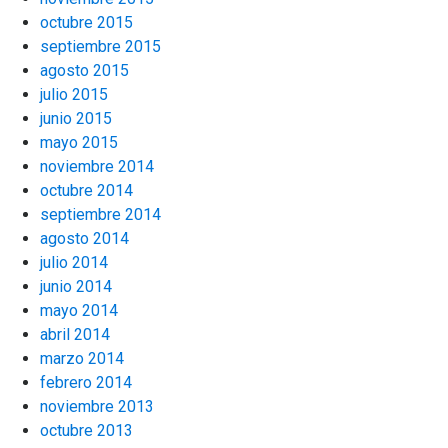
octubre 2015
septiembre 2015
agosto 2015
julio 2015
junio 2015
mayo 2015
noviembre 2014
octubre 2014
septiembre 2014
agosto 2014
julio 2014
junio 2014
mayo 2014
abril 2014
marzo 2014
febrero 2014
noviembre 2013
octubre 2013