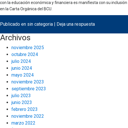
con la educación económica y financiera es manifiesta con su inclusión
en la Carta Orgánica del BCU.
Publicado en
sin categoria
|
Deja una respuesta
Archivos
noviembre 2025
octubre 2024
julio 2024
junio 2024
mayo 2024
noviembre 2023
septiembre 2023
julio 2023
junio 2023
febrero 2023
noviembre 2022
marzo 2022