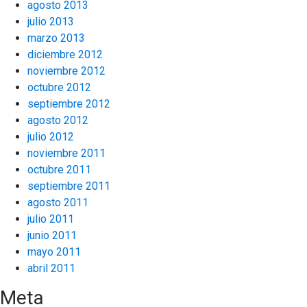
agosto 2013
julio 2013
marzo 2013
diciembre 2012
noviembre 2012
octubre 2012
septiembre 2012
agosto 2012
julio 2012
noviembre 2011
octubre 2011
septiembre 2011
agosto 2011
julio 2011
junio 2011
mayo 2011
abril 2011
Meta