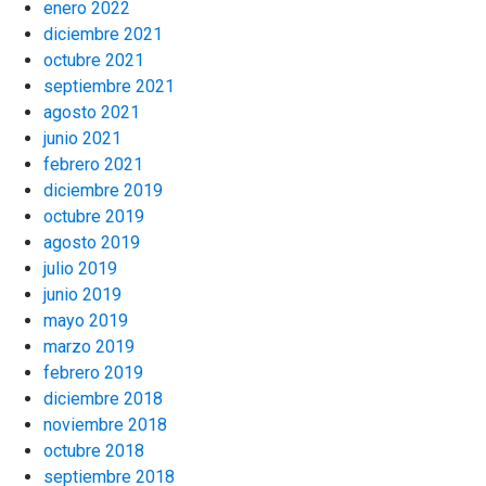
enero 2022
diciembre 2021
octubre 2021
septiembre 2021
agosto 2021
junio 2021
febrero 2021
diciembre 2019
octubre 2019
agosto 2019
julio 2019
junio 2019
mayo 2019
marzo 2019
febrero 2019
diciembre 2018
noviembre 2018
octubre 2018
septiembre 2018