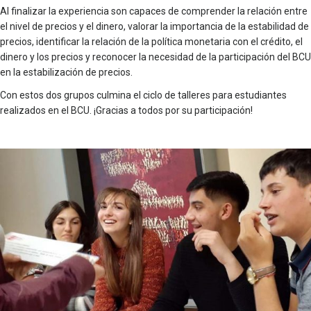
Al finalizar la experiencia son capaces de comprender la relación entre
el nivel de precios y el dinero, valorar la importancia de la estabilidad de
precios, identificar la relación de la política monetaria con el crédito, el
dinero y los precios y reconocer la necesidad de la participación del BCU
en la estabilización de precios.
Con estos dos grupos culmina el ciclo de talleres para estudiantes
realizados en el BCU. ¡Gracias a todos por su participación!