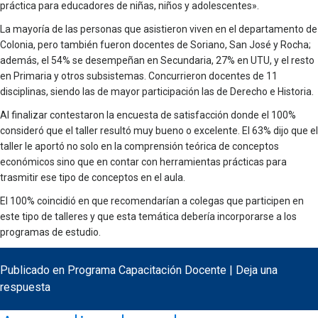
práctica para educadores de niñas, niños y adolescentes».
La mayoría de las personas que asistieron viven en el departamento de
Colonia, pero también fueron docentes de Soriano, San José y Rocha;
además, el 54% se desempeñan en Secundaria, 27% en UTU, y el resto
en Primaria y otros subsistemas. Concurrieron docentes de 11
disciplinas, siendo las de mayor participación las de Derecho e Historia.
Al finalizar contestaron la encuesta de satisfacción donde el 100%
consideró que el taller resultó muy bueno o excelente. El 63% dijo que el
taller le aportó no solo en la comprensión teórica de conceptos
económicos sino que en contar con herramientas prácticas para
trasmitir ese tipo de conceptos en el aula.
El 100% coincidió en que recomendarían a colegas que participen en
este tipo de talleres y que esta temática debería incorporarse a los
programas de estudio.
Publicado en
Programa Capacitación Docente
|
Deja una
respuesta