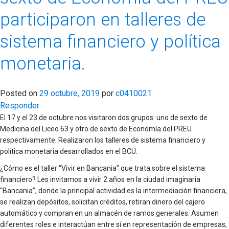
participaron en talleres de
sistema financiero y política
monetaria.
Posted on
29 octubre, 2019
por
c0410021
Responder
El 17 y el 23 de octubre nos visitaron dos grupos: uno de sexto de
Medicina del Liceo 63 y otro de sexto de Economía del PREU
respectivamente. Realizaron los talleres de sistema financiero y
política monetaria desarrollados en el BCU.
¿Cómo es el taller “Vivir en Bancania” que trata sobre el sistema
financiero? Les invitamos a vivir 2 años en la ciudad imaginaria
“Bancania”, donde la principal actividad es la intermediación financiera,
se realizan depósitos, solicitan créditos, retiran dinero del cajero
automático y compran en un almacén de ramos generales. Asumen
diferentes roles e interactúan entre sí en representación de empresas,