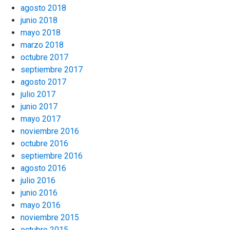
agosto 2018
junio 2018
mayo 2018
marzo 2018
octubre 2017
septiembre 2017
agosto 2017
julio 2017
junio 2017
mayo 2017
noviembre 2016
octubre 2016
septiembre 2016
agosto 2016
julio 2016
junio 2016
mayo 2016
noviembre 2015
octubre 2015