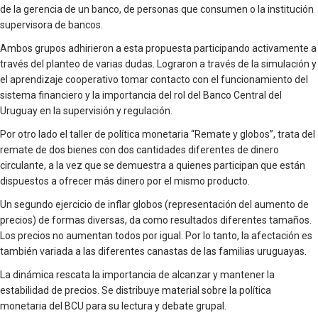
de la gerencia de un banco, de personas que consumen o la institución
supervisora de bancos.
Ambos grupos adhirieron a esta propuesta participando activamente a
través del planteo de varias dudas. Lograron a través de la simulación y
el aprendizaje cooperativo tomar contacto con el funcionamiento del
sistema financiero y la importancia del rol del Banco Central del
Uruguay en la supervisión y regulación.
Por otro lado el taller de política monetaria “Remate y globos”, trata del
remate de dos bienes con dos cantidades diferentes de dinero
circulante, a la vez que se demuestra a quienes participan que están
dispuestos a ofrecer más dinero por el mismo producto.
Un segundo ejercicio de inflar globos (representación del aumento de
precios) de formas diversas, da como resultados diferentes tamaños.
Los precios no aumentan todos por igual. Por lo tanto, la afectación es
también variada a las diferentes canastas de las familias uruguayas.
La dinámica rescata la importancia de alcanzar y mantener la
estabilidad de precios. Se distribuye material sobre la política
monetaria del BCU para su lectura y debate grupal.