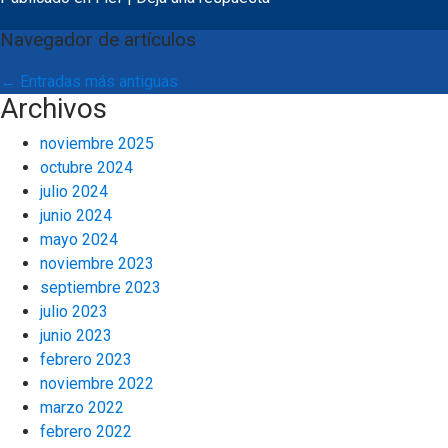
Navegador de artículos
←
Entradas más antiguas
Archivos
noviembre 2025
octubre 2024
julio 2024
junio 2024
mayo 2024
noviembre 2023
septiembre 2023
julio 2023
junio 2023
febrero 2023
noviembre 2022
marzo 2022
febrero 2022