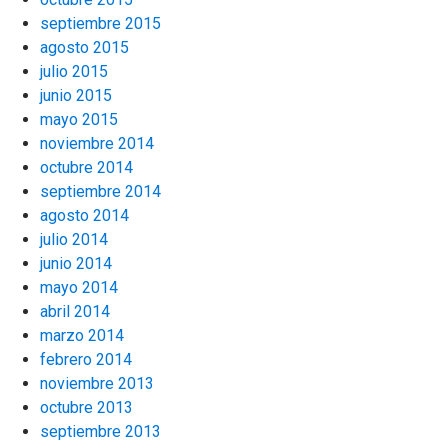
septiembre 2015
agosto 2015
julio 2015
junio 2015
mayo 2015
noviembre 2014
octubre 2014
septiembre 2014
agosto 2014
julio 2014
junio 2014
mayo 2014
abril 2014
marzo 2014
febrero 2014
noviembre 2013
octubre 2013
septiembre 2013