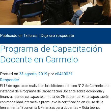
Publicado en
Talleres
|
Deja una respuesta
Programa de Capacitación
Docente en Carmelo
Posted on
23 agosto, 2019
por
c0410021
Responder
El 15 de agosto se realizó en la biblioteca del liceo N° 2 de Carmelo una
instancia del Programa de Capacitación Docente sobre economía y
finanzas donde se capacitó un total de 26 docentes. Esta capacitación
con modalidad interactiva promueve la certificación en el uso de la
herramienta “Economía & Finanzas para docentes – Guía teórico