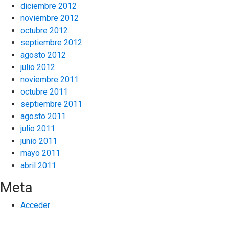
diciembre 2012
noviembre 2012
octubre 2012
septiembre 2012
agosto 2012
julio 2012
noviembre 2011
octubre 2011
septiembre 2011
agosto 2011
julio 2011
junio 2011
mayo 2011
abril 2011
Meta
Acceder