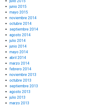
julio 2015
junio 2015
mayo 2015
noviembre 2014
octubre 2014
septiembre 2014
agosto 2014
julio 2014
junio 2014
mayo 2014
abril 2014
marzo 2014
febrero 2014
noviembre 2013
octubre 2013
septiembre 2013
agosto 2013
julio 2013
marzo 2013