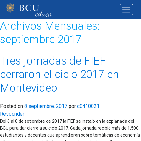
Archivos Mensuales:
septiembre 2017
Tres jornadas de FIEF
cerraron el ciclo 2017 en
Montevideo
Posted on
8 septiembre, 2017
por
c0410021
Responder
Del 6 al 8 de setiembre de 2017 la FIEF se instaló en la explanada del
BCU para dar cierre a su ciclo 2017. Cada jornada recibió más de 1.500
estudiantes y docentes que aprendieron sobre temáticas de economía