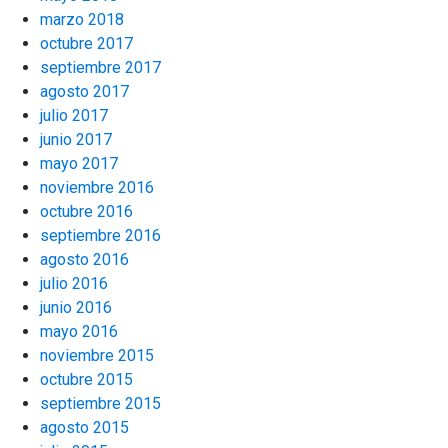
marzo 2018
octubre 2017
septiembre 2017
agosto 2017
julio 2017
junio 2017
mayo 2017
noviembre 2016
octubre 2016
septiembre 2016
agosto 2016
julio 2016
junio 2016
mayo 2016
noviembre 2015
octubre 2015
septiembre 2015
agosto 2015