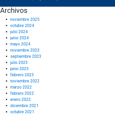
Archivos
noviembre 2025
octubre 2024
julio 2024
junio 2024
mayo 2024
noviembre 2023
septiembre 2023
julio 2023
junio 2023
febrero 2023
noviembre 2022
marzo 2022
febrero 2022
enero 2022
diciembre 2021
octubre 2021