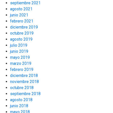
septiembre 2021
agosto 2021
junio 2021
febrero 2021
diciembre 2019
octubre 2019
agosto 2019
julio 2019
junio 2019
mayo 2019
marzo 2019
febrero 2019
diciembre 2018
noviembre 2018
octubre 2018
septiembre 2018
agosto 2018
junio 2018
mayo 2018