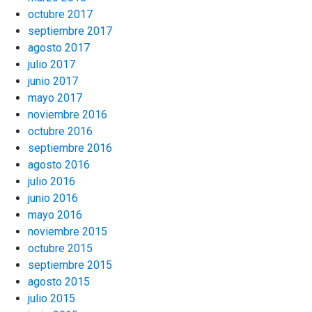
octubre 2017
septiembre 2017
agosto 2017
julio 2017
junio 2017
mayo 2017
noviembre 2016
octubre 2016
septiembre 2016
agosto 2016
julio 2016
junio 2016
mayo 2016
noviembre 2015
octubre 2015
septiembre 2015
agosto 2015
julio 2015