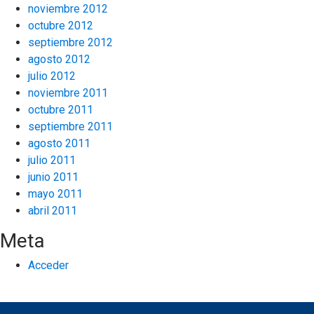
noviembre 2012
octubre 2012
septiembre 2012
agosto 2012
julio 2012
noviembre 2011
octubre 2011
septiembre 2011
agosto 2011
julio 2011
junio 2011
mayo 2011
abril 2011
Meta
Acceder