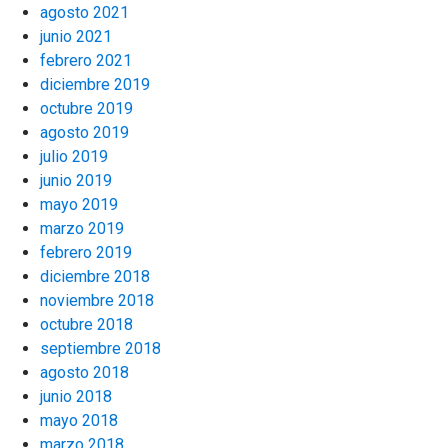
agosto 2021
junio 2021
febrero 2021
diciembre 2019
octubre 2019
agosto 2019
julio 2019
junio 2019
mayo 2019
marzo 2019
febrero 2019
diciembre 2018
noviembre 2018
octubre 2018
septiembre 2018
agosto 2018
junio 2018
mayo 2018
marzo 2018