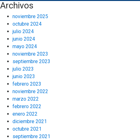
Archivos
noviembre 2025
octubre 2024
julio 2024
junio 2024
mayo 2024
noviembre 2023
septiembre 2023
julio 2023
junio 2023
febrero 2023
noviembre 2022
marzo 2022
febrero 2022
enero 2022
diciembre 2021
octubre 2021
septiembre 2021