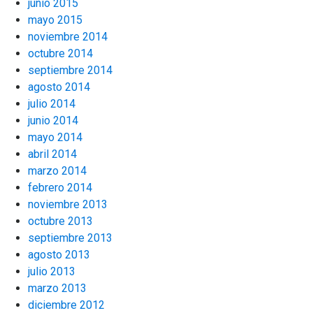
junio 2015
mayo 2015
noviembre 2014
octubre 2014
septiembre 2014
agosto 2014
julio 2014
junio 2014
mayo 2014
abril 2014
marzo 2014
febrero 2014
noviembre 2013
octubre 2013
septiembre 2013
agosto 2013
julio 2013
marzo 2013
diciembre 2012