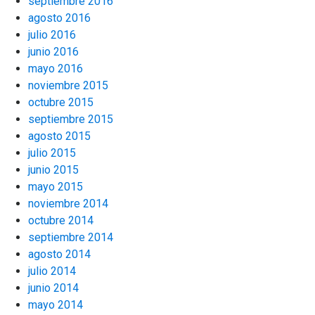
septiembre 2016
agosto 2016
julio 2016
junio 2016
mayo 2016
noviembre 2015
octubre 2015
septiembre 2015
agosto 2015
julio 2015
junio 2015
mayo 2015
noviembre 2014
octubre 2014
septiembre 2014
agosto 2014
julio 2014
junio 2014
mayo 2014