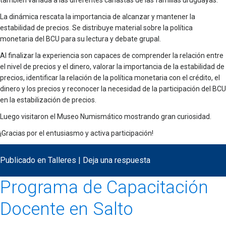
también variada a las diferentes canastas de las familias uruguayas.
La dinámica rescata la importancia de alcanzar y mantener la
estabilidad de precios. Se distribuye material sobre la política
monetaria del BCU para su lectura y debate grupal.
Al finalizar la experiencia son capaces de comprender la relación entre
el nivel de precios y el dinero, valorar la importancia de la estabilidad de
precios, identificar la relación de la política monetaria con el crédito, el
dinero y los precios y reconocer la necesidad de la participación del BCU
en la estabilización de precios.
Luego visitaron el Museo Numismático mostrando gran curiosidad.
¡Gracias por el entusiasmo y activa participación!
Publicado en
Talleres
|
Deja una respuesta
Programa de Capacitación
Docente en Salto