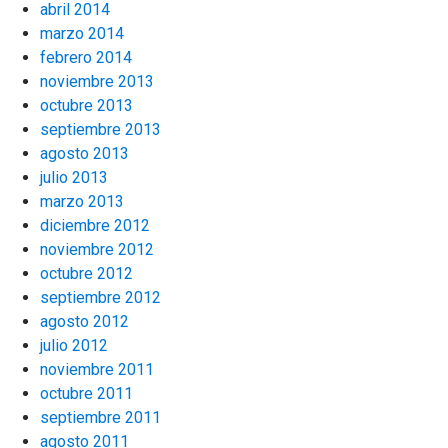
abril 2014
marzo 2014
febrero 2014
noviembre 2013
octubre 2013
septiembre 2013
agosto 2013
julio 2013
marzo 2013
diciembre 2012
noviembre 2012
octubre 2012
septiembre 2012
agosto 2012
julio 2012
noviembre 2011
octubre 2011
septiembre 2011
agosto 2011