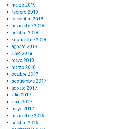
marzo 2019
febrero 2019
diciembre 2018
noviembre 2018
octubre 2018
septiembre 2018
agosto 2018
junio 2018
mayo 2018
marzo 2018
octubre 2017
septiembre 2017
agosto 2017
julio 2017
junio 2017
mayo 2017
noviembre 2016
octubre 2016