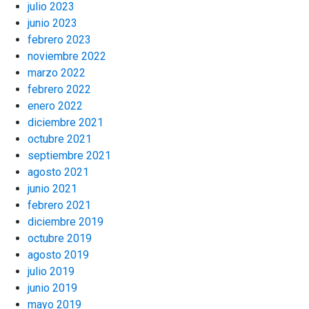
julio 2023
junio 2023
febrero 2023
noviembre 2022
marzo 2022
febrero 2022
enero 2022
diciembre 2021
octubre 2021
septiembre 2021
agosto 2021
junio 2021
febrero 2021
diciembre 2019
octubre 2019
agosto 2019
julio 2019
junio 2019
mayo 2019