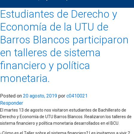
Estudiantes de Derecho y
Economía de la UTU de
Barros Blancos participaron
en talleres de sistema
financiero y política
monetaria.
Posted on
20 agosto, 2019
por
c0410021
Responder
El martes 13 de agosto nos visitaron estudiantes de Bachillerato de
Derecho y Economía de UTU Barros Blancos. Realizaron los talleres de
sistema financiero y política monetaria desarrollados en el BCU.
¿Cómo es el Taller sobre el sistema financiero? Les invitamos a vivir 2