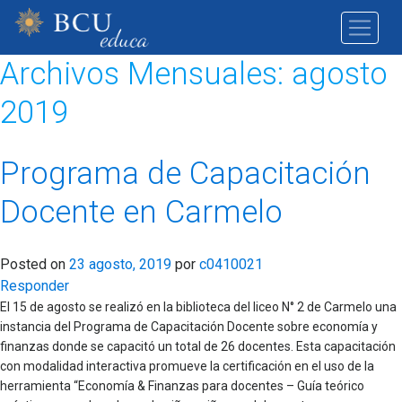
Archivos Mensuales:
agosto
2019
Programa de Capacitación
Docente en Carmelo
Posted on
23 agosto, 2019
por
c0410021
Responder
El 15 de agosto se realizó en la biblioteca del liceo N° 2 de Carmelo una
instancia del Programa de Capacitación Docente sobre economía y
finanzas donde se capacitó un total de 26 docentes. Esta capacitación
con modalidad interactiva promueve la certificación en el uso de la
herramienta “Economía & Finanzas para docentes – Guía teórico