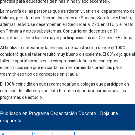
práctica para educadores de niñas, niños y adolescentes».
La mayoría de las personas que asistieron viven en el departamento de
Colonia, pero también fueron docentes de Soriano, San José y Rocha;
además, el 54% se desempeñan en Secundaria, 27% en UTU, y el resto
en Primaria y otros subsistemas. Concurrieron docentes de 11
disciplinas, siendo las de mayor participación las de Derecho e Historia.
Al finalizar contestaron la encuesta de satisfacción donde el 100%
consideró que el taller resultó muy bueno o excelente. El 63% dijo que el
taller le aportó no solo en la comprensión teórica de conceptos
económicos sino que en contar con herramientas prácticas para
trasmitir ese tipo de conceptos en el aula.
El 100% coincidió en que recomendarían a colegas que participen en
este tipo de talleres y que esta temática debería incorporarse a los
programas de estudio.
Publicado en
Programa Capacitación Docente
|
Deja una
respuesta