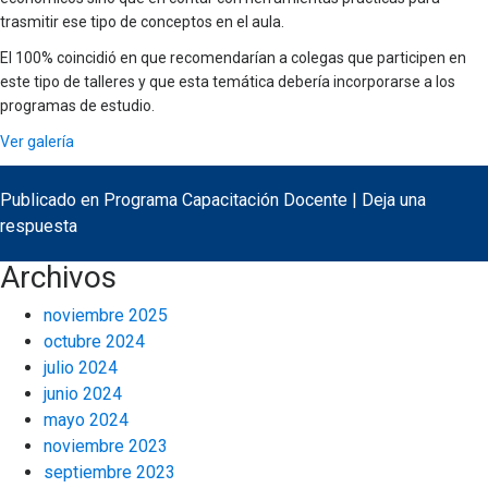
trasmitir ese tipo de conceptos en el aula.
El 100% coincidió en que recomendarían a colegas que participen en
este tipo de talleres y que esta temática debería incorporarse a los
programas de estudio.
Ver galería
Publicado en
Programa Capacitación Docente
|
Deja una
respuesta
Archivos
noviembre 2025
octubre 2024
julio 2024
junio 2024
mayo 2024
noviembre 2023
septiembre 2023