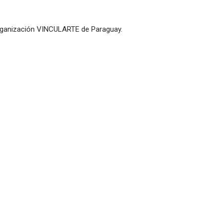
rganización VINCULARTE de Paraguay.