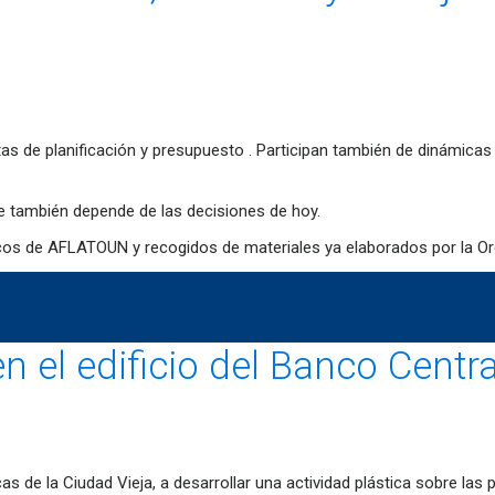
as de planificación y presupuesto . Participan también de dinámic
ue también depende de las decisiones de hoy.
os de AFLATOUN y recogidos de materiales ya elaborados por la O
n el edificio del Banco Centra
de la Ciudad Vieja, a desarrollar una actividad plástica sobre las par