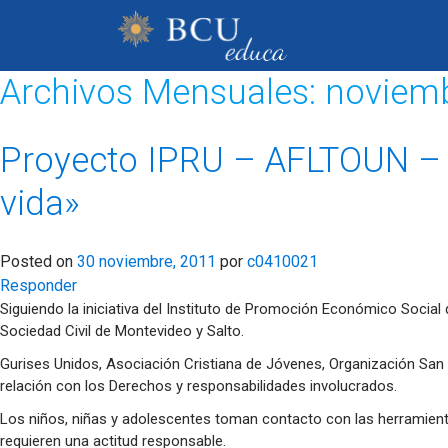
Archivos Mensuales:
noviem
Proyecto IPRU – AFLTOUN – 
vida»
Posted on
30 noviembre, 2011
por
c0410021
Responder
Siguiendo la iniciativa del Instituto de Promoción Económico Socia
Sociedad Civil de Montevideo y Salto.
Gurises Unidos, Asociación Cristiana de Jóvenes, Organización San V
relación con los Derechos y responsabilidades involucrados.
Los niños, niñas y adolescentes toman contacto con las herramient
requieren una actitud responsable.