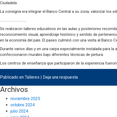
Ciudadela.
La consigna era integrar el Banco Central a su zona, valorizar los
…………………………….
Se realizaron talleres educativos en las aulas y posteriores recorrid
reconocimiento visual, aprendizaje histórico y sentido de pertenenc
en la economía del país. El paseo culminó con una visita al Banco 
Durante varios días y en una carpa especialmente instalada para la 
confeccionaron murales bajo diferentes técnicas de pintura.
Los centros de enseñanza que participaron de la experiencia fueron: 
Publicado en
Talleres
|
Deja una respuesta
Archivos
noviembre 2025
octubre 2024
julio 2024