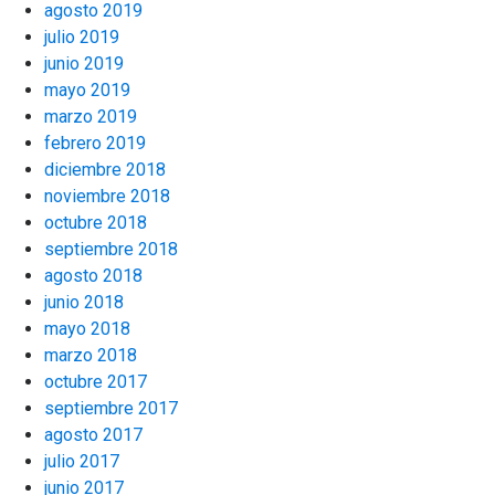
agosto 2019
julio 2019
junio 2019
mayo 2019
marzo 2019
febrero 2019
diciembre 2018
noviembre 2018
octubre 2018
septiembre 2018
agosto 2018
junio 2018
mayo 2018
marzo 2018
octubre 2017
septiembre 2017
agosto 2017
julio 2017
junio 2017