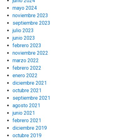
junio 2024
mayo 2024
noviembre 2023
septiembre 2023
julio 2023
junio 2023
febrero 2023
noviembre 2022
marzo 2022
febrero 2022
enero 2022
diciembre 2021
octubre 2021
septiembre 2021
agosto 2021
junio 2021
febrero 2021
diciembre 2019
octubre 2019