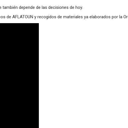
ue también depende de las decisiones de hoy.
os de AFLATOUN y recogidos de materiales ya elaborados por la O