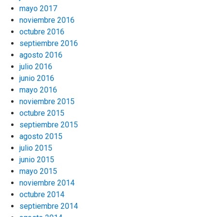
mayo 2017
noviembre 2016
octubre 2016
septiembre 2016
agosto 2016
julio 2016
junio 2016
mayo 2016
noviembre 2015
octubre 2015
septiembre 2015
agosto 2015
julio 2015
junio 2015
mayo 2015
noviembre 2014
octubre 2014
septiembre 2014