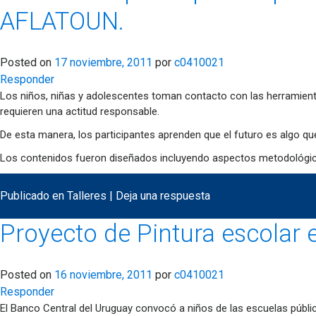
AFLATOUN.
Posted on
17 noviembre, 2011
por
c0410021
Responder
Los niños, niñas y adolescentes toman contacto con las herramient
requieren una actitud responsable.
De esta manera, los participantes aprenden que el futuro es algo q
Los contenidos fueron diseñados incluyendo aspectos metodológic
Publicado en
Talleres
|
Deja una respuesta
Proyecto de Pintura escolar e
Posted on
16 noviembre, 2011
por
c0410021
Responder
El Banco Central del Uruguay convocó a niños de las escuelas públicas 