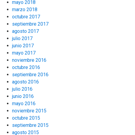
mayo 2018
marzo 2018
octubre 2017
septiembre 2017
agosto 2017
julio 2017
junio 2017
mayo 2017
noviembre 2016
octubre 2016
septiembre 2016
agosto 2016
julio 2016
junio 2016
mayo 2016
noviembre 2015
octubre 2015
septiembre 2015
agosto 2015