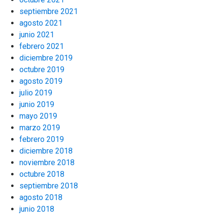
septiembre 2021
agosto 2021
junio 2021
febrero 2021
diciembre 2019
octubre 2019
agosto 2019
julio 2019
junio 2019
mayo 2019
marzo 2019
febrero 2019
diciembre 2018
noviembre 2018
octubre 2018
septiembre 2018
agosto 2018
junio 2018