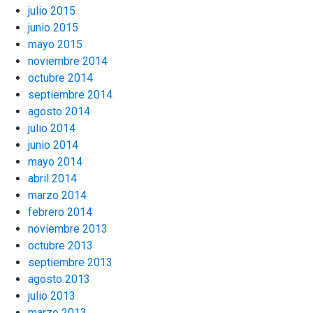
julio 2015
junio 2015
mayo 2015
noviembre 2014
octubre 2014
septiembre 2014
agosto 2014
julio 2014
junio 2014
mayo 2014
abril 2014
marzo 2014
febrero 2014
noviembre 2013
octubre 2013
septiembre 2013
agosto 2013
julio 2013
marzo 2013