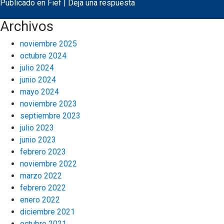
Publicado en
Fief
|
Deja una respuesta
Archivos
noviembre 2025
octubre 2024
julio 2024
junio 2024
mayo 2024
noviembre 2023
septiembre 2023
julio 2023
junio 2023
febrero 2023
noviembre 2022
marzo 2022
febrero 2022
enero 2022
diciembre 2021
octubre 2021