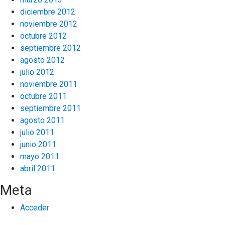
diciembre 2012
noviembre 2012
octubre 2012
septiembre 2012
agosto 2012
julio 2012
noviembre 2011
octubre 2011
septiembre 2011
agosto 2011
julio 2011
junio 2011
mayo 2011
abril 2011
Meta
Acceder