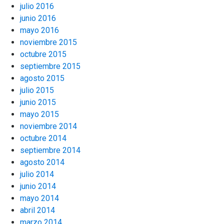
julio 2016
junio 2016
mayo 2016
noviembre 2015
octubre 2015
septiembre 2015
agosto 2015
julio 2015
junio 2015
mayo 2015
noviembre 2014
octubre 2014
septiembre 2014
agosto 2014
julio 2014
junio 2014
mayo 2014
abril 2014
marzo 2014