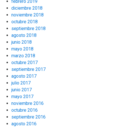
febrero 2019
diciembre 2018
noviembre 2018
octubre 2018
septiembre 2018
agosto 2018
junio 2018
mayo 2018
marzo 2018
octubre 2017
septiembre 2017
agosto 2017
julio 2017
junio 2017
mayo 2017
noviembre 2016
octubre 2016
septiembre 2016
agosto 2016