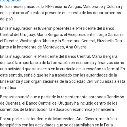
En los meses pasados, la FIEF recorrió Artigas, Maldonado y Colonia y
en el próximo año estará presente en el resto de los departamentos
del país.
En la inauguración estuvieron presentes el Presidente del Banco
Central del Uruguay, Mario Bergara; el Vicepresidente, Jorge Gamarra;
el Director, Washington Ribeiro y la Secretaria General, Elizabeth Oria
junto a la Intendente de Montevideo, Ana Olivera.
En la inauguración, el Presidente del Banco Central, Mario Bergara
destacó la importancia de la formación en economía y finanzas como
una actividad que se inserta en la currícula de la enseñanza formal. En
este sentido, señaló que se ha trabajado con las autoridades de la
Enseñanza y con organizaciones de la Sociedad Civil vinculadas a esta
temática.
Bergara anunció que a partir de la recientemente aprobada Rendición
de Cuentas, el Banco Central del Uruguay ha incluido dentro de los
cometidos de la Institución, la educación económica y financiera.
Por su parte, la Intendente de Montevideo, Ana Olivera, mostró su
beneplácito con las actividades que se desarrollaban en la Feria