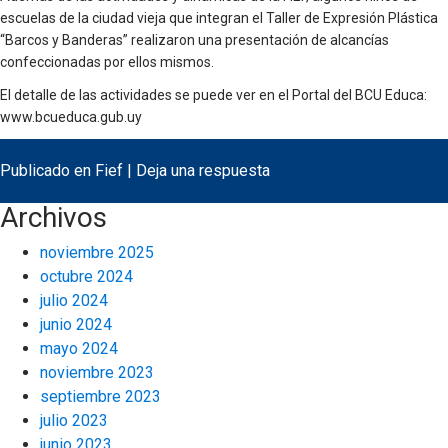
escuelas de la ciudad vieja que integran el Taller de Expresión Plástica
“Barcos y Banderas” realizaron una presentación de alcancías
confeccionadas por ellos mismos.
El detalle de las actividades se puede ver en el Portal del BCU Educa:
www.bcueduca.gub.uy
Publicado en
Fief
|
Deja una respuesta
Archivos
noviembre 2025
octubre 2024
julio 2024
junio 2024
mayo 2024
noviembre 2023
septiembre 2023
julio 2023
junio 2023