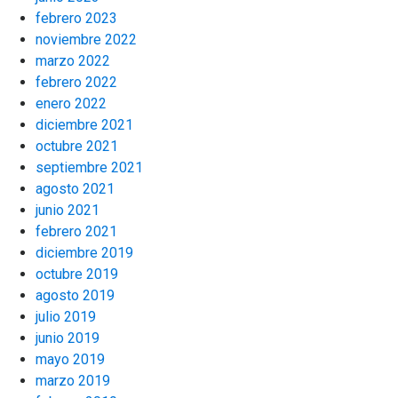
febrero 2023
noviembre 2022
marzo 2022
febrero 2022
enero 2022
diciembre 2021
octubre 2021
septiembre 2021
agosto 2021
junio 2021
febrero 2021
diciembre 2019
octubre 2019
agosto 2019
julio 2019
junio 2019
mayo 2019
marzo 2019