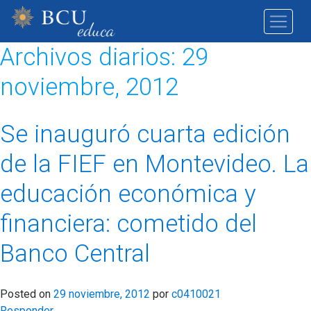
Archivos diarios:
29
noviembre, 2012
Se inauguró cuarta edición
de la FIEF en Montevideo. La
educación económica y
financiera: cometido del
Banco Central
Posted on
29 noviembre, 2012
por
c0410021
Responder