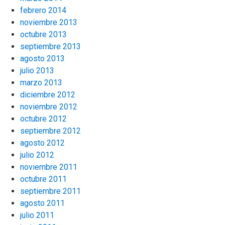
febrero 2014
noviembre 2013
octubre 2013
septiembre 2013
agosto 2013
julio 2013
marzo 2013
diciembre 2012
noviembre 2012
octubre 2012
septiembre 2012
agosto 2012
julio 2012
noviembre 2011
octubre 2011
septiembre 2011
agosto 2011
julio 2011