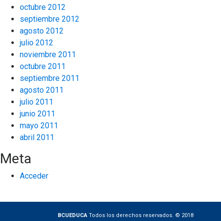
octubre 2012
septiembre 2012
agosto 2012
julio 2012
noviembre 2011
octubre 2011
septiembre 2011
agosto 2011
julio 2011
junio 2011
mayo 2011
abril 2011
Meta
Acceder
BCUEDUCA
Todos los derechos reservados. © 2018