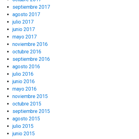
septiembre 2017
agosto 2017
julio 2017
junio 2017
mayo 2017
noviembre 2016
octubre 2016
septiembre 2016
agosto 2016
julio 2016
junio 2016
mayo 2016
noviembre 2015
octubre 2015
septiembre 2015
agosto 2015
julio 2015
junio 2015