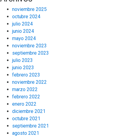
noviembre 2025
octubre 2024
julio 2024
junio 2024
mayo 2024
noviembre 2023
septiembre 2023
julio 2023
junio 2023
febrero 2023
noviembre 2022
marzo 2022
febrero 2022
enero 2022
diciembre 2021
octubre 2021
septiembre 2021
agosto 2021