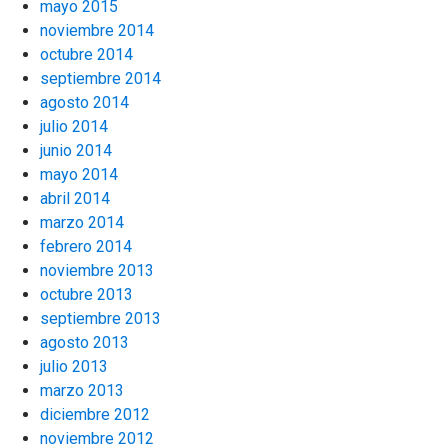
mayo 2015
noviembre 2014
octubre 2014
septiembre 2014
agosto 2014
julio 2014
junio 2014
mayo 2014
abril 2014
marzo 2014
febrero 2014
noviembre 2013
octubre 2013
septiembre 2013
agosto 2013
julio 2013
marzo 2013
diciembre 2012
noviembre 2012