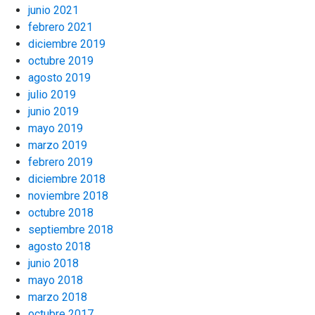
junio 2021
febrero 2021
diciembre 2019
octubre 2019
agosto 2019
julio 2019
junio 2019
mayo 2019
marzo 2019
febrero 2019
diciembre 2018
noviembre 2018
octubre 2018
septiembre 2018
agosto 2018
junio 2018
mayo 2018
marzo 2018
octubre 2017