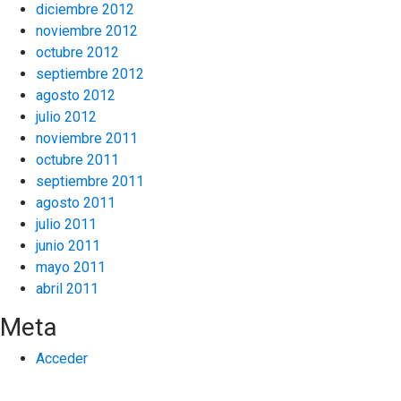
diciembre 2012
noviembre 2012
octubre 2012
septiembre 2012
agosto 2012
julio 2012
noviembre 2011
octubre 2011
septiembre 2011
agosto 2011
julio 2011
junio 2011
mayo 2011
abril 2011
Meta
Acceder