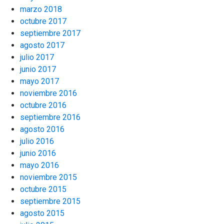
marzo 2018
octubre 2017
septiembre 2017
agosto 2017
julio 2017
junio 2017
mayo 2017
noviembre 2016
octubre 2016
septiembre 2016
agosto 2016
julio 2016
junio 2016
mayo 2016
noviembre 2015
octubre 2015
septiembre 2015
agosto 2015