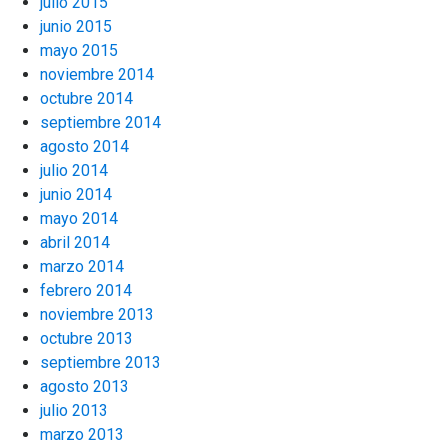
julio 2015
junio 2015
mayo 2015
noviembre 2014
octubre 2014
septiembre 2014
agosto 2014
julio 2014
junio 2014
mayo 2014
abril 2014
marzo 2014
febrero 2014
noviembre 2013
octubre 2013
septiembre 2013
agosto 2013
julio 2013
marzo 2013