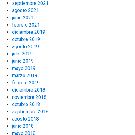
septiembre 2021
agosto 2021
junio 2021
febrero 2021
diciembre 2019
octubre 2019
agosto 2019
julio 2019
junio 2019
mayo 2019
marzo 2019
febrero 2019
diciembre 2018
noviembre 2018
octubre 2018
septiembre 2018
agosto 2018
junio 2018
mayo 2018