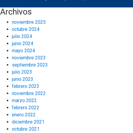
Archivos
noviembre 2025
octubre 2024
julio 2024
junio 2024
mayo 2024
noviembre 2023
septiembre 2023
julio 2023
junio 2023
febrero 2023
noviembre 2022
marzo 2022
febrero 2022
enero 2022
diciembre 2021
octubre 2021