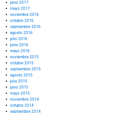
junio 2017
mayo 2017
noviembre 2016
octubre 2016
septiembre 2016
agosto 2016
julio 2016
junio 2016
mayo 2016
noviembre 2015
octubre 2015
septiembre 2015
agosto 2015
julio 2015
junio 2015
mayo 2015
noviembre 2014
octubre 2014
septiembre 2014