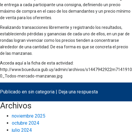
le entrega a cada participante una consigna, definiendo un precio
máximo de compra en el caso de los demandantes y un precio mínimo
de venta para los oferentes.
Realizando transacciones libremente y registrando los resultados,
estableciendo pérdidas y ganancias de cada uno de ellos, en un par de
rondas logran vivenciar como los precios tienden a concentrarse
alrededor de una cantidad. De esa forma es que se concreta el precio
de las manzanas.
Acceda aquí a la ficha de esta actividad:
http://www.bcueduca.gub.uy/admin/archivos/s1447942922m7141910
0_Todos-mercado-manzanas.jpg
Publicado en
sin categoria
|
Deja una respuesta
Archivos
noviembre 2025
octubre 2024
julio 2024