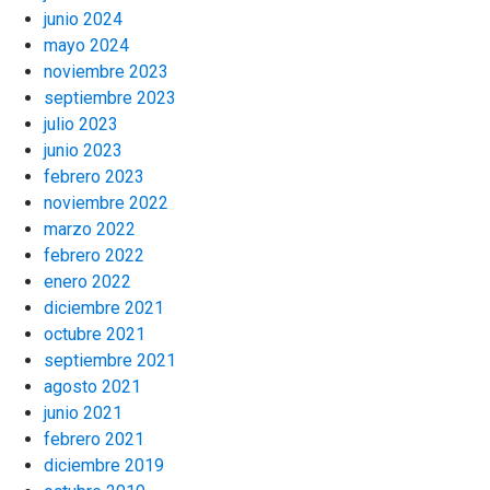
junio 2024
mayo 2024
noviembre 2023
septiembre 2023
julio 2023
junio 2023
febrero 2023
noviembre 2022
marzo 2022
febrero 2022
enero 2022
diciembre 2021
octubre 2021
septiembre 2021
agosto 2021
junio 2021
febrero 2021
diciembre 2019