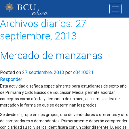
Archivos diarios:
27
septiembre, 2013
Mercado de manzanas
Posted on
27 septiembre, 2013
por
c0410021
Responder
Esta actividad diseñada especialmente para estudiantes de sexto año
de Primaria y Ciclo Básico de Educación Media, permite abordar
conceptos como oferta y demanda de un bien, así como la idea de
mercado y la forma en que se determinan los precios.
Se divide el grupo en dos grupos, uno de vendedores u oferentes y otro
de compradores o demandantes. Primeramente deberán comprender
con claridad su rol y se los identificará con un color diferente. Luego se