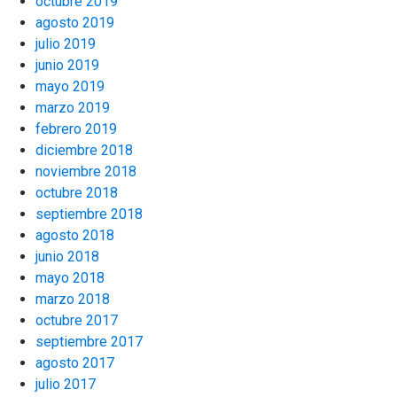
octubre 2019
agosto 2019
julio 2019
junio 2019
mayo 2019
marzo 2019
febrero 2019
diciembre 2018
noviembre 2018
octubre 2018
septiembre 2018
agosto 2018
junio 2018
mayo 2018
marzo 2018
octubre 2017
septiembre 2017
agosto 2017
julio 2017