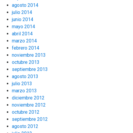
agosto 2014
julio 2014
junio 2014
mayo 2014
abril 2014
marzo 2014
febrero 2014
noviembre 2013
octubre 2013
septiembre 2013
agosto 2013
julio 2013
marzo 2013
diciembre 2012
noviembre 2012
octubre 2012
septiembre 2012
agosto 2012