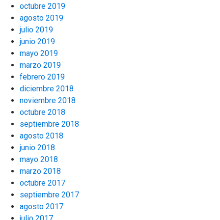
octubre 2019
agosto 2019
julio 2019
junio 2019
mayo 2019
marzo 2019
febrero 2019
diciembre 2018
noviembre 2018
octubre 2018
septiembre 2018
agosto 2018
junio 2018
mayo 2018
marzo 2018
octubre 2017
septiembre 2017
agosto 2017
julio 2017