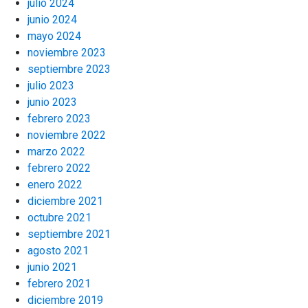
julio 2024
junio 2024
mayo 2024
noviembre 2023
septiembre 2023
julio 2023
junio 2023
febrero 2023
noviembre 2022
marzo 2022
febrero 2022
enero 2022
diciembre 2021
octubre 2021
septiembre 2021
agosto 2021
junio 2021
febrero 2021
diciembre 2019