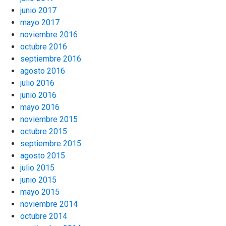
junio 2017
mayo 2017
noviembre 2016
octubre 2016
septiembre 2016
agosto 2016
julio 2016
junio 2016
mayo 2016
noviembre 2015
octubre 2015
septiembre 2015
agosto 2015
julio 2015
junio 2015
mayo 2015
noviembre 2014
octubre 2014