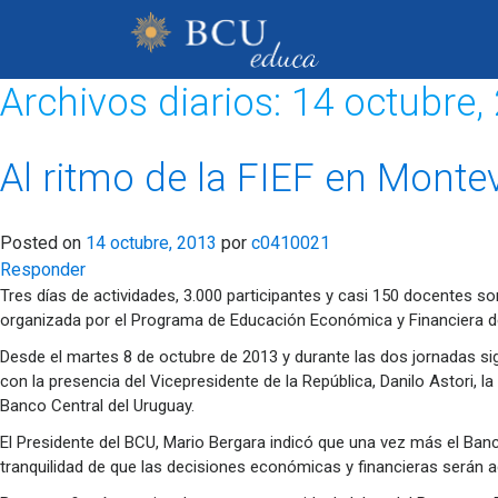
Archivos diarios:
14 octubre,
Al ritmo de la FIEF en Monte
Posted on
14 octubre, 2013
por
c0410021
Responder
Tres días de actividades, 3.000 participantes y casi 150 docentes s
organizada por el Programa de Educación Económica y Financiera d
Desde el martes 8 de octubre de 2013 y durante las dos jornadas sig
con la presencia del Vicepresidente de la República, Danilo Astori, l
Banco Central del Uruguay.
El Presidente del BCU, Mario Bergara indicó que una vez más el Banc
tranquilidad de que las decisiones económicas y financieras serán a