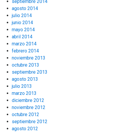
septiembre 2014
agosto 2014
julio 2014
junio 2014
mayo 2014
abril 2014
marzo 2014
febrero 2014
noviembre 2013
octubre 2013
septiembre 2013
agosto 2013
julio 2013
marzo 2013
diciembre 2012
noviembre 2012
octubre 2012
septiembre 2012
agosto 2012