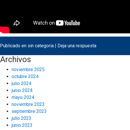
Publicado en
sin categoria
|
Deja una respuesta
Archivos
noviembre 2025
octubre 2024
julio 2024
junio 2024
mayo 2024
noviembre 2023
septiembre 2023
julio 2023
junio 2023