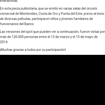
interactivas.
En esta pieza publicitaria, que se emitió en varias salas del circuito
comercial de Montevideo, Costa de Oro y Punta del Este, previo al inicio
de diversas películas, participaron niños y jóvenes familiares de
funcionarios del Banco.
Las versiones del spot que pueden ver a continuación, fueron vistas por
más de 120.000 personas entre el 13 de marzo y el 15 de mayo de
2014.
¡Muchas gracias a todos por su participación!