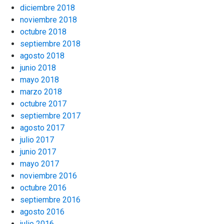
diciembre 2018
noviembre 2018
octubre 2018
septiembre 2018
agosto 2018
junio 2018
mayo 2018
marzo 2018
octubre 2017
septiembre 2017
agosto 2017
julio 2017
junio 2017
mayo 2017
noviembre 2016
octubre 2016
septiembre 2016
agosto 2016
julio 2016