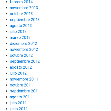
febrero 2014
noviembre 2013
octubre 2013
septiembre 2013
agosto 2013
julio 2013
marzo 2013
diciembre 2012
noviembre 2012
octubre 2012
septiembre 2012
agosto 2012
julio 2012
noviembre 2011
octubre 2011
septiembre 2011
agosto 2011
julio 2011
junio 2011