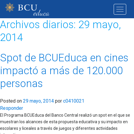
Archivos diarios:
29 mayo,
2014
Spot de BCUEduca en cines
impactó a más de 120.000
personas
Posted on
29 mayo, 2014
por
c0410021
Responder
El Programa BCUEduca del Banco Central realizó un spot en el que se
muestran los alcances de esta propuesta educativa y su impacto en
escolares y liceales a través de juegos y diferentes actividades