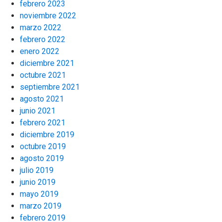
febrero 2023
noviembre 2022
marzo 2022
febrero 2022
enero 2022
diciembre 2021
octubre 2021
septiembre 2021
agosto 2021
junio 2021
febrero 2021
diciembre 2019
octubre 2019
agosto 2019
julio 2019
junio 2019
mayo 2019
marzo 2019
febrero 2019