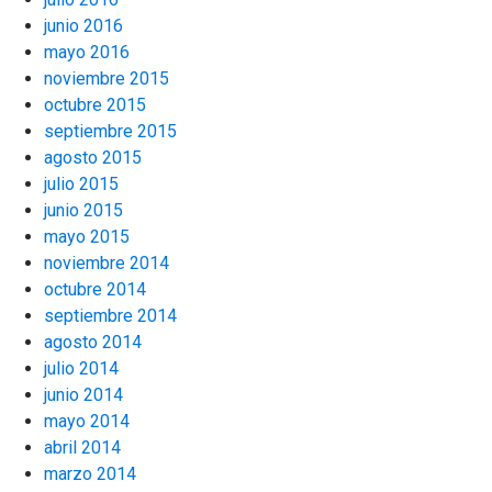
junio 2016
mayo 2016
noviembre 2015
octubre 2015
septiembre 2015
agosto 2015
julio 2015
junio 2015
mayo 2015
noviembre 2014
octubre 2014
septiembre 2014
agosto 2014
julio 2014
junio 2014
mayo 2014
abril 2014
marzo 2014