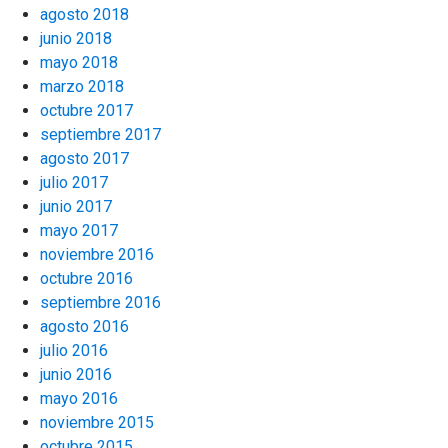
agosto 2018
junio 2018
mayo 2018
marzo 2018
octubre 2017
septiembre 2017
agosto 2017
julio 2017
junio 2017
mayo 2017
noviembre 2016
octubre 2016
septiembre 2016
agosto 2016
julio 2016
junio 2016
mayo 2016
noviembre 2015
octubre 2015