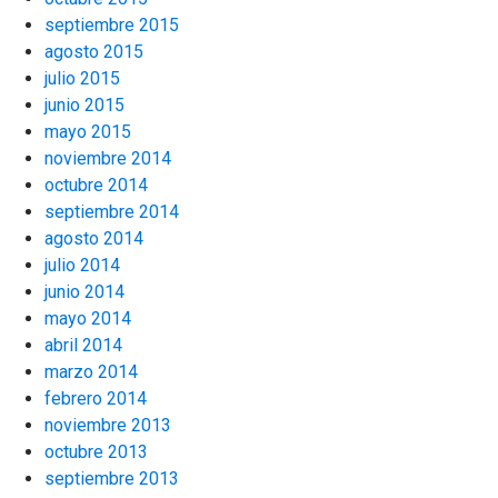
septiembre 2015
agosto 2015
julio 2015
junio 2015
mayo 2015
noviembre 2014
octubre 2014
septiembre 2014
agosto 2014
julio 2014
junio 2014
mayo 2014
abril 2014
marzo 2014
febrero 2014
noviembre 2013
octubre 2013
septiembre 2013