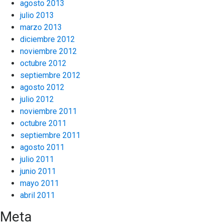
agosto 2013
julio 2013
marzo 2013
diciembre 2012
noviembre 2012
octubre 2012
septiembre 2012
agosto 2012
julio 2012
noviembre 2011
octubre 2011
septiembre 2011
agosto 2011
julio 2011
junio 2011
mayo 2011
abril 2011
Meta