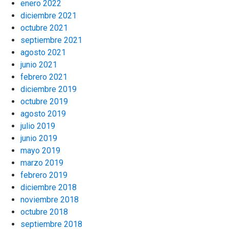
enero 2022
diciembre 2021
octubre 2021
septiembre 2021
agosto 2021
junio 2021
febrero 2021
diciembre 2019
octubre 2019
agosto 2019
julio 2019
junio 2019
mayo 2019
marzo 2019
febrero 2019
diciembre 2018
noviembre 2018
octubre 2018
septiembre 2018