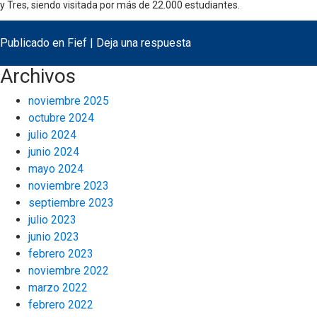
y Tres, siendo visitada por más de 22.000 estudiantes.
Publicado en
Fief
|
Deja una respuesta
Archivos
noviembre 2025
octubre 2024
julio 2024
junio 2024
mayo 2024
noviembre 2023
septiembre 2023
julio 2023
junio 2023
febrero 2023
noviembre 2022
marzo 2022
febrero 2022