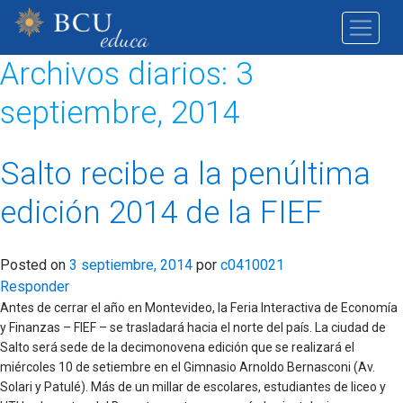
Archivos diarios:
3
septiembre, 2014
Salto recibe a la penúltima
edición 2014 de la FIEF
Posted on
3 septiembre, 2014
por
c0410021
Responder
Antes de cerrar el año en Montevideo, la Feria Interactiva de Economía
y Finanzas – FIEF – se trasladará hacia el norte del país. La ciudad de
Salto será sede de la decimonovena edición que se realizará el
miércoles 10 de setiembre en el Gimnasio Arnoldo Bernasconi (Av.
Solari y Patulé). Más de un millar de escolares, estudiantes de liceo y