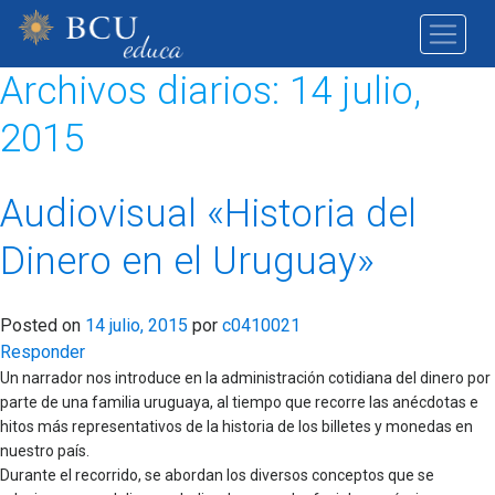
Archivos diarios:
14 julio,
2015
Audiovisual «Historia del
Dinero en el Uruguay»
Posted on
14 julio, 2015
por
c0410021
Responder
Un narrador nos introduce en la administración cotidiana del dinero por
parte de una familia uruguaya, al tiempo que recorre las anécdotas e
hitos más representativos de la historia de los billetes y monedas en
nuestro país.
Durante el recorrido, se abordan los diversos conceptos que se