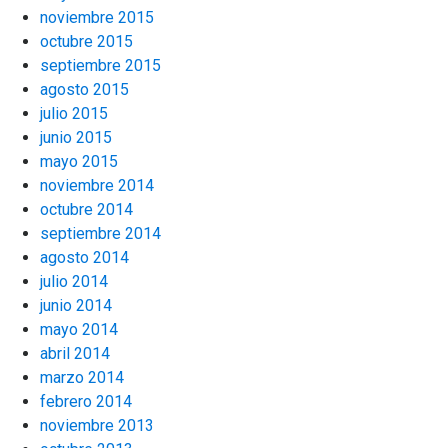
noviembre 2015
octubre 2015
septiembre 2015
agosto 2015
julio 2015
junio 2015
mayo 2015
noviembre 2014
octubre 2014
septiembre 2014
agosto 2014
julio 2014
junio 2014
mayo 2014
abril 2014
marzo 2014
febrero 2014
noviembre 2013