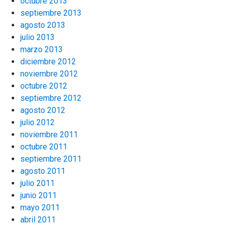
octubre 2013
septiembre 2013
agosto 2013
julio 2013
marzo 2013
diciembre 2012
noviembre 2012
octubre 2012
septiembre 2012
agosto 2012
julio 2012
noviembre 2011
octubre 2011
septiembre 2011
agosto 2011
julio 2011
junio 2011
mayo 2011
abril 2011