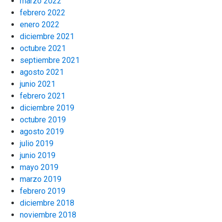
marzo 2022
febrero 2022
enero 2022
diciembre 2021
octubre 2021
septiembre 2021
agosto 2021
junio 2021
febrero 2021
diciembre 2019
octubre 2019
agosto 2019
julio 2019
junio 2019
mayo 2019
marzo 2019
febrero 2019
diciembre 2018
noviembre 2018