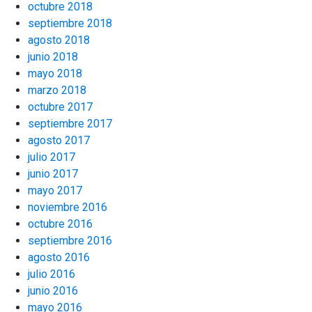
octubre 2018
septiembre 2018
agosto 2018
junio 2018
mayo 2018
marzo 2018
octubre 2017
septiembre 2017
agosto 2017
julio 2017
junio 2017
mayo 2017
noviembre 2016
octubre 2016
septiembre 2016
agosto 2016
julio 2016
junio 2016
mayo 2016