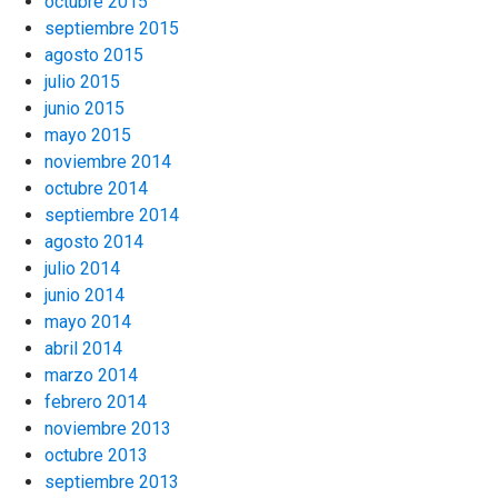
octubre 2015
septiembre 2015
agosto 2015
julio 2015
junio 2015
mayo 2015
noviembre 2014
octubre 2014
septiembre 2014
agosto 2014
julio 2014
junio 2014
mayo 2014
abril 2014
marzo 2014
febrero 2014
noviembre 2013
octubre 2013
septiembre 2013