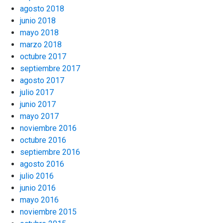
agosto 2018
junio 2018
mayo 2018
marzo 2018
octubre 2017
septiembre 2017
agosto 2017
julio 2017
junio 2017
mayo 2017
noviembre 2016
octubre 2016
septiembre 2016
agosto 2016
julio 2016
junio 2016
mayo 2016
noviembre 2015