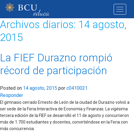
Archivos diarios:
14 agosto,
2015
La FIEF Durazno rompió
récord de participación
Posted on
14 agosto, 2015
por
c0410021
Responder
El gimnasio cerrado Ernesto de León de la ciudad de Durazno volvió a
ser sede de la Feria Interactiva de Economía y Finanzas. La vigésima
tercera edición de la FIEF se desarrolló el 11 de agosto y concurrieron
más de 1.700 estudiantes y docentes, convirtiéndose en la Feria con
más concurrencia.