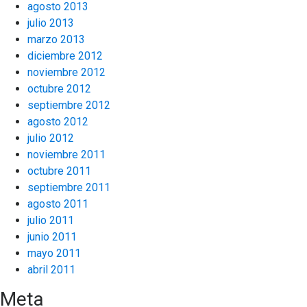
agosto 2013
julio 2013
marzo 2013
diciembre 2012
noviembre 2012
octubre 2012
septiembre 2012
agosto 2012
julio 2012
noviembre 2011
octubre 2011
septiembre 2011
agosto 2011
julio 2011
junio 2011
mayo 2011
abril 2011
Meta