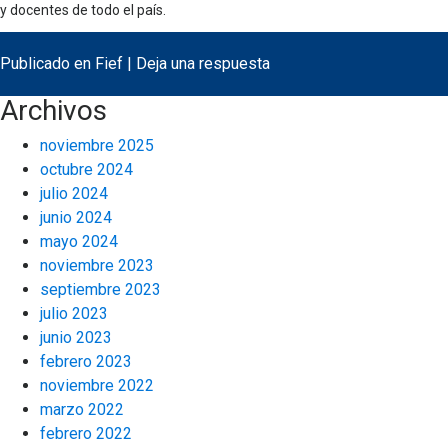
y docentes de todo el país.
Publicado en
Fief
|
Deja una respuesta
Archivos
noviembre 2025
octubre 2024
julio 2024
junio 2024
mayo 2024
noviembre 2023
septiembre 2023
julio 2023
junio 2023
febrero 2023
noviembre 2022
marzo 2022
febrero 2022