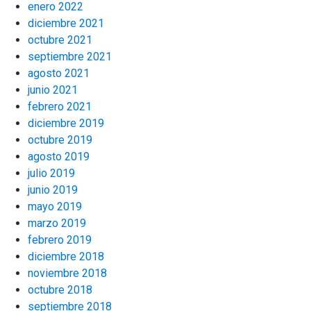
enero 2022
diciembre 2021
octubre 2021
septiembre 2021
agosto 2021
junio 2021
febrero 2021
diciembre 2019
octubre 2019
agosto 2019
julio 2019
junio 2019
mayo 2019
marzo 2019
febrero 2019
diciembre 2018
noviembre 2018
octubre 2018
septiembre 2018