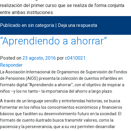
realización del primer curso que se realiza de forma conjunta
entre ambas instituciones.
Publicado en
sin categoria
|
Deja una respuesta
“Aprendiendo a ahorrar”
Posted on
23 agosto, 2016
por
c0410021
Responder
La Asociación Internacional de Organismos de Supervisión de Fondos
de Pensiones (AIOS) presenta la colección de cuentos infantiles en
formato digital “Aprendiendo a ahorrar”, con el objetivo de inspirar a
niños –y los no tanto– la importancia del ahorro a largo plazo.
A través de un lenguaje sencillo y entretenidas historias, se busca
fomentar en los niños los conocimientos económicos y financieros
básicos que faciliten su desenvolvimiento futuro en la sociedad. El
formato de cuento ilustrado busca transmitir valores, como la
paciencia y la perseverancia, que a su vez permiten desarrollar