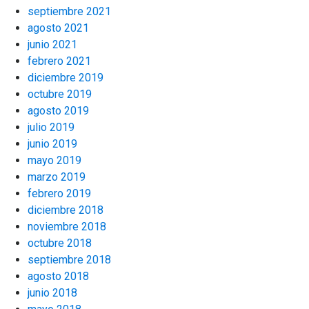
septiembre 2021
agosto 2021
junio 2021
febrero 2021
diciembre 2019
octubre 2019
agosto 2019
julio 2019
junio 2019
mayo 2019
marzo 2019
febrero 2019
diciembre 2018
noviembre 2018
octubre 2018
septiembre 2018
agosto 2018
junio 2018