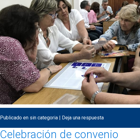
Publicado en
sin categoria
|
Deja una respuesta
Celebración de convenio