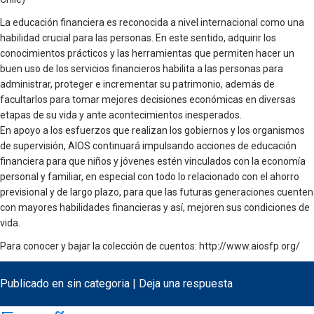
La educación financiera es reconocida a nivel internacional como una
habilidad crucial para las personas. En este sentido, adquirir los
conocimientos prácticos y las herramientas que permiten hacer un
buen uso de los servicios financieros habilita a las personas para
administrar, proteger e incrementar su patrimonio, además de
facultarlos para tomar mejores decisiones económicas en diversas
etapas de su vida y ante acontecimientos inesperados.
En apoyo a los esfuerzos que realizan los gobiernos y los organismos
de supervisión, AIOS continuará impulsando acciones de educación
financiera para que niños y jóvenes estén vinculados con la economía
personal y familiar, en especial con todo lo relacionado con el ahorro
previsional y de largo plazo, para que las futuras generaciones cuenten
con mayores habilidades financieras y así, mejoren sus condiciones de
vida.
Para conocer y bajar la colección de cuentos: http://www.aiosfp.org/
Publicado en
sin categoria
|
Deja una respuesta