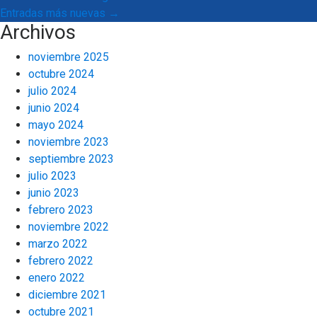
Entradas más nuevas
→
Archivos
noviembre 2025
octubre 2024
julio 2024
junio 2024
mayo 2024
noviembre 2023
septiembre 2023
julio 2023
junio 2023
febrero 2023
noviembre 2022
marzo 2022
febrero 2022
enero 2022
diciembre 2021
octubre 2021