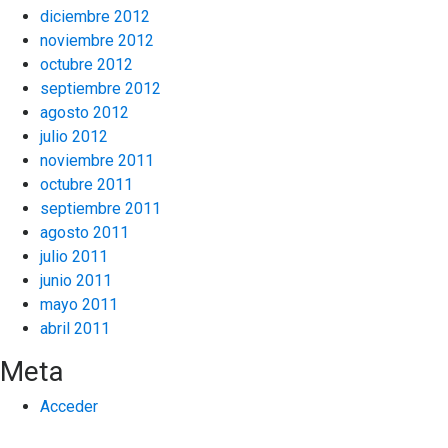
diciembre 2012
noviembre 2012
octubre 2012
septiembre 2012
agosto 2012
julio 2012
noviembre 2011
octubre 2011
septiembre 2011
agosto 2011
julio 2011
junio 2011
mayo 2011
abril 2011
Meta
Acceder