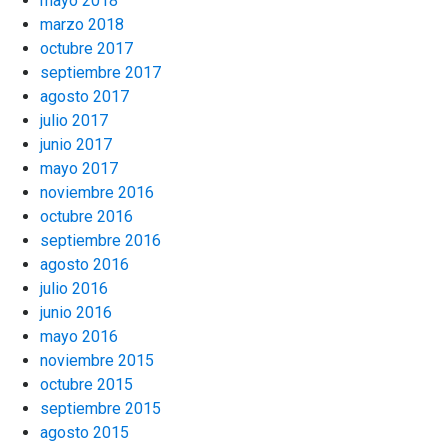
mayo 2018
marzo 2018
octubre 2017
septiembre 2017
agosto 2017
julio 2017
junio 2017
mayo 2017
noviembre 2016
octubre 2016
septiembre 2016
agosto 2016
julio 2016
junio 2016
mayo 2016
noviembre 2015
octubre 2015
septiembre 2015
agosto 2015