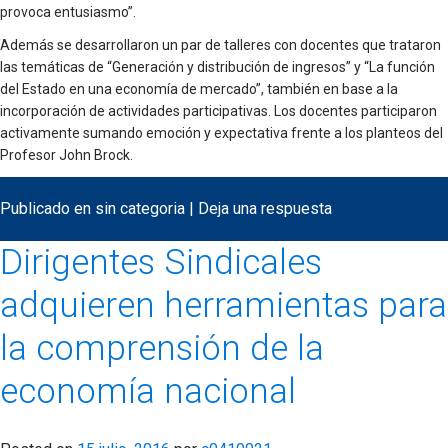
provoca entusiasmo”.
Además se desarrollaron un par de talleres con docentes que trataron
las temáticas de “Generación y distribución de ingresos” y “La función
del Estado en una economía de mercado”, también en base a la
incorporación de actividades participativas. Los docentes participaron
activamente sumando emoción y expectativa frente a los planteos del
Profesor John Brock.
Publicado en
sin categoria
|
Deja una respuesta
Dirigentes Sindicales
adquieren herramientas para
la comprensión de la
economía nacional