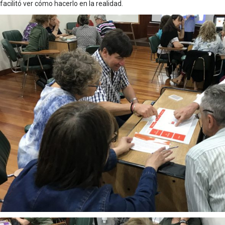
facilitó ver cómo hacerlo en la realidad.