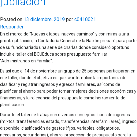
jubilación
Posted on
13 diciembre, 2019
por
c0410021
Responder
En el marco de “Nuevas etapas, nuevos caminos” y con miras a una
pronta jubilación, la Contaduría General de la Nación preparó para parte
de su funcionariado una serie de charlas donde consideró oportuno
incluir el taller del BCUEduca sobre presupuesto familiar
“Administrando en Familia”.
Es así que el 14 de noviembre un grupo de 25 personas participaron en
ese taller, donde el objetivo es que se internalice la importancia de
clasificar y registrar ingresos y egresos familiares, así como de
planificar el ahorro para poder tomar mejores decisiones económicas y
financieras, y la relevancia del presupuesto como herramienta de
planificación.
Durante el taller se trabajaron diversos conceptos: tipos de ingresos
(mixtos, transferencias estado, transferencias interfamiliares), ingreso
disponible, clasificación de gastos (fijos, variables, obligatorios,
necesarios, secundarios), ahorro, proyección de presupuesto para la