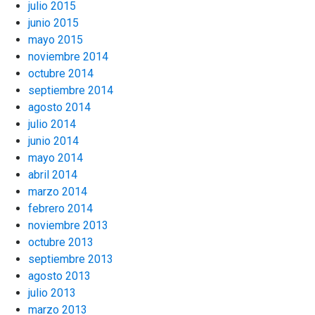
julio 2015
junio 2015
mayo 2015
noviembre 2014
octubre 2014
septiembre 2014
agosto 2014
julio 2014
junio 2014
mayo 2014
abril 2014
marzo 2014
febrero 2014
noviembre 2013
octubre 2013
septiembre 2013
agosto 2013
julio 2013
marzo 2013