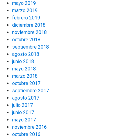
mayo 2019
marzo 2019
febrero 2019
diciembre 2018
noviembre 2018
octubre 2018
septiembre 2018
agosto 2018
junio 2018
mayo 2018
marzo 2018
octubre 2017
septiembre 2017
agosto 2017
julio 2017
junio 2017
mayo 2017
noviembre 2016
octubre 2016