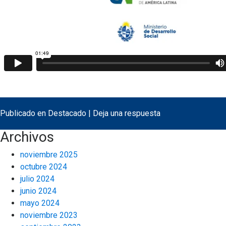
Publicado en
Destacado
|
Deja una respuesta
Archivos
noviembre 2025
octubre 2024
julio 2024
junio 2024
mayo 2024
noviembre 2023