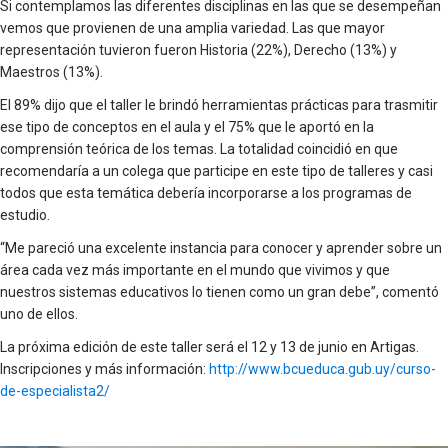
Si contemplamos las diferentes disciplinas en las que se desempeñan
vemos que provienen de una amplia variedad. Las que mayor
representación tuvieron fueron Historia (22%), Derecho (13%) y
Maestros (13%).
El 89% dijo que el taller le brindó herramientas prácticas para trasmitir
ese tipo de conceptos en el aula y el 75% que le aportó en la
comprensión teórica de los temas. La totalidad coincidió en que
recomendaría a un colega que participe en este tipo de talleres y casi
todos que esta temática debería incorporarse a los programas de
estudio.
“Me pareció una excelente instancia para conocer y aprender sobre un
área cada vez más importante en el mundo que vivimos y que
nuestros sistemas educativos lo tienen como un gran debe”, comentó
uno de ellos.
La próxima edición de este taller será el 12 y 13 de junio en Artigas.
Inscripciones y más información:
http://www.bcueduca.gub.uy/curso-
de-especialista2/