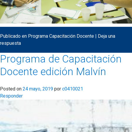
Publicado en
Programa Capacitación Docente
|
Deja una
respuesta
Programa de Capacitación
Docente edición Malvín
Posted on
24 mayo, 2019
por
c0410021
Responder