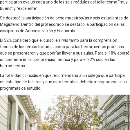
participaron evaluó cada uno de los seis módulos del taller como “muy
bueno” y “excelente”.
Se destacó la participación de ocho maestros/as y seis estudiantes de
Magisterio. Dentro del profesorado se destacó la participación de las
disciplinas de Administración y Economía.
El 52% consideró que el curso le sirvió tanto para la comprensión
teórica de los temas tratados como para las herramientas prácticas
que se presentaron y que podrían llevar a sus aulas. Para el 18% aportó
únicamente en la comprensión teórica y para el 32% sólo en las
herramientas.
La totalidad coincidió en que recomendaría a un colega que participe
en este tipo de talleres y que esta temática debería incorporarse a los
programas de estudio.