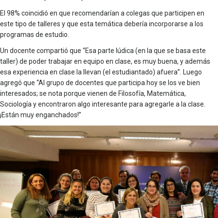
El 98% coincidió en que recomendarían a colegas que participen en
este tipo de talleres y que esta temática debería incorporarse a los
programas de estudio.
Un docente compartió que “Esa parte lúdica (en la que se basa este
taller) de poder trabajar en equipo en clase, es muy buena, y además
esa experiencia en clase la llevan (el estudiantado) afuera”. Luego
agregó que “Al grupo de docentes que participa hoy se los ve bien
interesados; se nota porque vienen de Filosofía, Matemática,
Sociología y encontraron algo interesante para agregarle a la clase.
¡Están muy enganchados!”