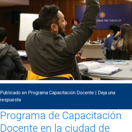
Publicado en
Programa Capacitación Docente
|
Deja una
respuesta
Programa de Capacitación
Docente en la ciudad de