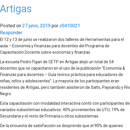
Artigas
Posted on
27 junio, 2019
por
c0410021
Responder
El 12 y 13 de junio se realizaron dos talleres de Herramientas para el
aula – Economía y Finanzas para docentes del Programa de
Capacitación Docente sobre economía y finanzas.
La escuela Pedro Figari de CETP en Artigas alojó un total de 54
docentes que se capacitaron en el uso de la publicación “Economía &
Finanzas para docentes – Guía teórico práctica para educadores de
niñas, niños y adolescentes”. La mayoría de los participantes eran
residentes de Artigas, pero también asistieron de Salto, Paysandú y Río
Negro.
Esta capacitación con modalidad interactiva contó con participantes de
variados subsistemas educativos: 40% provenientes de UTU, 19% de
Secundaria y el resto de Primaria u otros subsistemas.
De la encuesta de satisfacción se desprende que el 90% de quienes