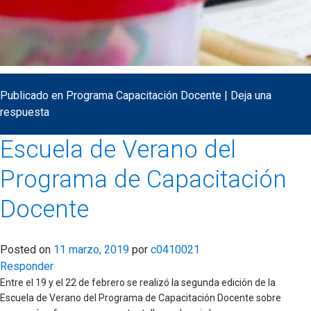
Publicado en
Programa Capacitación Docente
|
Deja una
respuesta
Escuela de Verano del
Programa de Capacitación
Docente
Posted on
11 marzo, 2019
por
c0410021
Responder
Entre el 19 y el 22 de febrero se realizó la segunda edición de la
Escuela de Verano del Programa de Capacitación Docente sobre